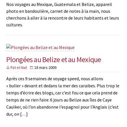
Nos voyages au Mexique, Guatemala et Belize, appareil
photo en bandoulière, carnet de notes à la main, nous
cherchons à aller à la rencontre de leurs habitants et leurs
cultures.
Plongées au Belize et au Mexique
Pat et Nat
18 mars 2009
Après ces 9 semaines de voyage speed, nous allons
« buller » devant et dedans la mer des caraïbes. Plus trop le
temps d’écrire des blogs, car c’est fou ce que cela prend de
temps de ne rien faire: 6 jours au Belize aux îles de Caye
Caulker, où l’on abandonne l’espagnol pour l’Anglais (c’est
dur, on […]