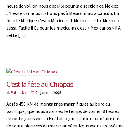
heure de vol, on nous appelle pour la direction de Mexico.
J’hésite car nous n’allons pas à Mexico mais à Cancun. Eh
bien le Mexique c’est « Mexico » et Mexico, c’est « Mexico »
aussi, Facile !! Et pour les mexicains c’est « Mexicanos » !! A
cette […]
C’est la fête au Chiapas
Pat et Nat
24 janvier 2009
Après 450 KM de montagnes magnifiques au bord du
pacifique , que nous avons eu le temps de voir en 8 heures
de route ,nous voici à Huátulco ,une station balnéaire crée
de toute piece ces dernieres années .Nous avons trouvé une