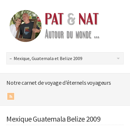
Notre carnet de voyage d'éternels voyageurs
Mexique Guatemala Belize 2009