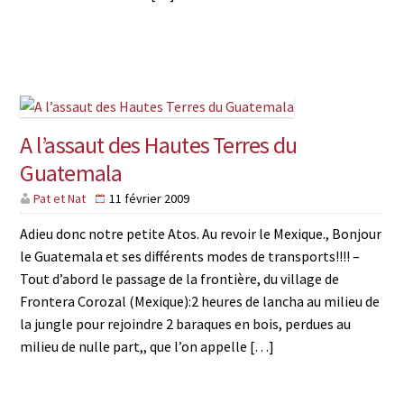
A l’assaut des Hautes Terres du
Guatemala
Pat et Nat
11 février 2009
Adieu donc notre petite Atos. Au revoir le Mexique., Bonjour
le Guatemala et ses différents modes de transports!!!! –
Tout d’abord le passage de la frontière, du village de
Frontera Corozal (Mexique):2 heures de lancha au milieu de
la jungle pour rejoindre 2 baraques en bois, perdues au
milieu de nulle part,, que l’on appelle […]