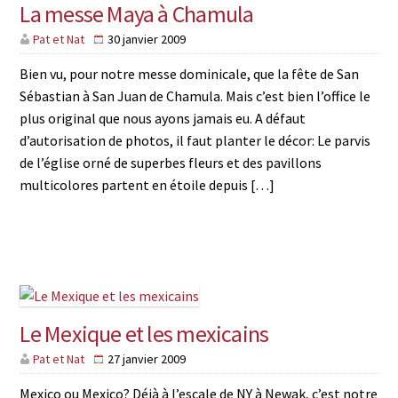
La messe Maya à Chamula
Pat et Nat
30 janvier 2009
Bien vu, pour notre messe dominicale, que la fête de San
Sébastian à San Juan de Chamula. Mais c’est bien l’office le
plus original que nous ayons jamais eu. A défaut
d’autorisation de photos, il faut planter le décor: Le parvis
de l’église orné de superbes fleurs et des pavillons
multicolores partent en étoile depuis […]
Le Mexique et les mexicains
Pat et Nat
27 janvier 2009
Mexico ou Mexico? Déjà à l’escale de NY à Newak, c’est notre