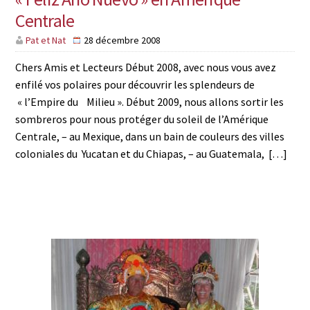
Centrale
Pat et Nat
28 décembre 2008
Chers Amis et Lecteurs Début 2008, avec nous vous avez
enfilé vos polaires pour découvrir les splendeurs de
« l’Empire du Milieu ». Début 2009, nous allons sortir les
sombreros pour nous protéger du soleil de l’Amérique
Centrale, – au Mexique, dans un bain de couleurs des villes
coloniales du Yucatan et du Chiapas, – au Guatemala, […]