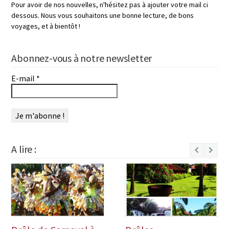
Pour avoir de nos nouvelles, n'hésitez pas à ajouter votre mail ci
dessous. Nous vous souhaitons une bonne lecture, de bons
voyages, et à bientôt !
Abonnez-vous à notre newsletter
E-mail
*
A lire :
Next