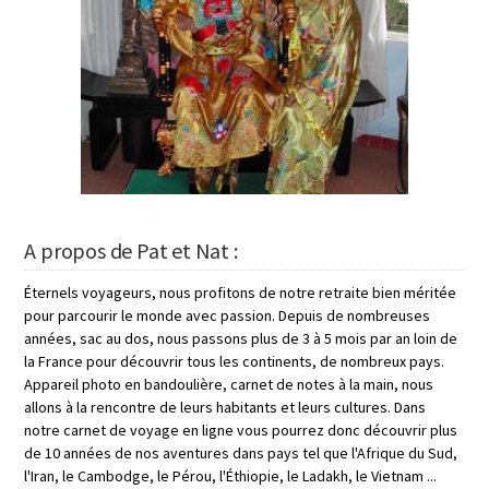
A propos de Pat et Nat :
Éternels voyageurs, nous profitons de notre retraite bien méritée
pour parcourir le monde avec passion. Depuis de nombreuses
années, sac au dos, nous passons plus de 3 à 5 mois par an loin de
la France pour découvrir tous les continents, de nombreux pays.
Appareil photo en bandoulière, carnet de notes à la main, nous
allons à la rencontre de leurs habitants et leurs cultures. Dans
notre carnet de voyage en ligne vous pourrez donc découvrir plus
de 10 années de nos aventures dans pays tel que l'Afrique du Sud,
l'Iran, le Cambodge, le Pérou, l'Éthiopie, le Ladakh, le Vietnam ...