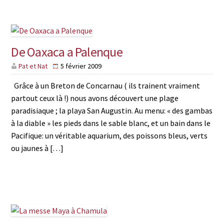
De Oaxaca a Palenque
Pat et Nat
5 février 2009
Grâce à un Breton de Concarnau ( ils trainent vraiment
partout ceux là !) nous avons découvert une plage
paradisiaque ; la playa San Augustin. Au menu: « des gambas
à la diable » les pieds dans le sable blanc, et un bain dans le
Pacifique: un véritable aquarium, des poissons bleus, verts
ou jaunes à […]