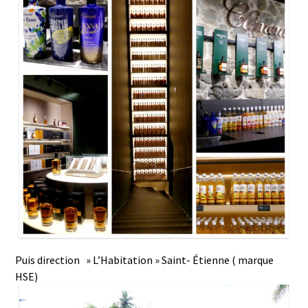
Puis direction » L’Habitation » Saint- Étienne ( marque
HSE)