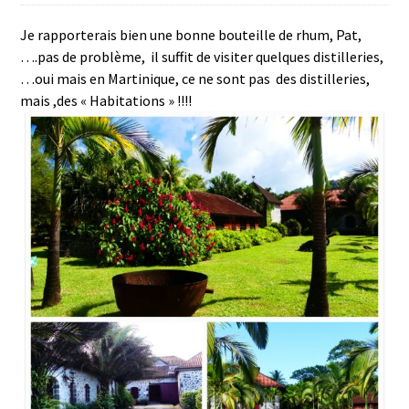
Je rapporterais bien une bonne bouteille de rhum, Pat,
….pas de problème, il suffit de visiter quelques distilleries,
…oui mais en Martinique, ce ne sont pas des distilleries,
mais ,des « Habitations » !!!!