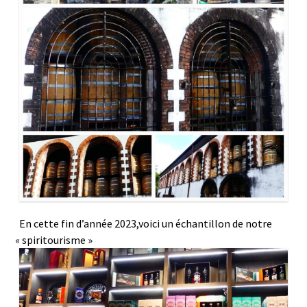
En cette fin d’année 2023,voici un échantillon de notre
« spiritourisme »