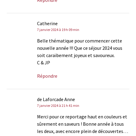
Catherine
7 janvier 2024 à 19 h 09 min
Belle thématique pour commencer cette
nouvelle année !!! Que ce séjour 2024 vous
soit caraïbement joyeux et savoureux.
C & JP
Répondre
de Laforcade Anne
7 janvier 2024 à 21 h 41 min
Merci pour ce reportage haut en couleurs et
sûrement en saveurs ! Bonne année à tous
les deux, avec encore plein de découvertes…