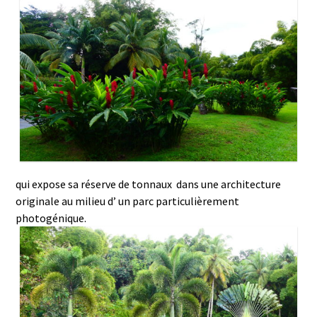
qui expose sa réserve de tonnaux dans une architecture
originale au milieu d’ un parc particulièrement
photogénique.