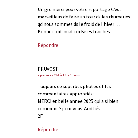
Un grd merci pour votre reportage C’est
merveilleux de faire un tour ds les rhumeries
qd nous sommes ds le froid de l’hiver …
Bonne continuation Bises fraîches ..
Répondre
PRUVOST
7 janvier 2024 à 17 h 50 min
Toujours de superbes photos et les
commentaires appropriés:
MERCI et belle année 2025 qui a si bien
commencé pour vous. Amitiés
2F
Répondre