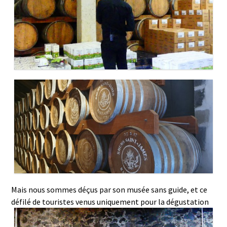
Mais nous sommes déçus par son musée sans guide, et ce
défilé de touristes venus uniquement pour la dégustation