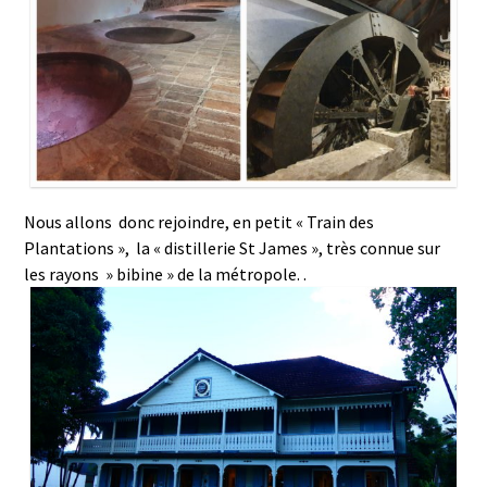
Nous allons donc rejoindre, en petit « Train des
Plantations », la « distillerie St James », très connue sur
les rayons » bibine » de la métropole. .