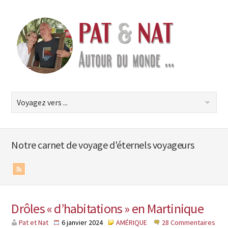
Notre carnet de voyage d'éternels voyageurs
Drôles « d’habitations » en Martinique
Pat et Nat
6 janvier 2024
AMÉRIQUE
28 Commentaires