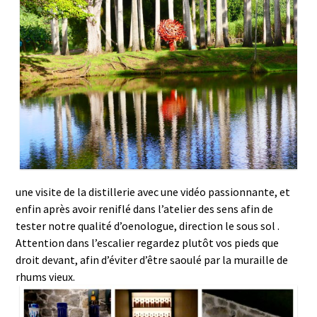
une visite de la distillerie avec une vidéo passionnante, et
enfin après avoir reniflé dans l’atelier des sens afin de
tester notre qualité d’oenologue, direction le sous sol .
Attention dans l’escalier regardez plutôt vos pieds que
droit devant, afin d’éviter d’être saoulé par la muraille de
rhums vieux.