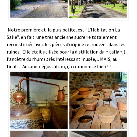
Notre première et la plus petite, est “L’Habitation La
Salle”, en fait une très ancienne sucrerie totalement
reconstituée avec les pièces d’origine retrouvées dans les
ruines. Elle etait utilisée pour la distillation du » tafia »,(
l’ancêtre du rhum) .très intéressant musée, .. MAIS, au
final….Aucune dégustation, ça commence bien !!!