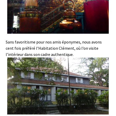
Sans favoritisme pour nos amis éponymes, nous avons
cent fois préféré l’Habitation Clément, où l’on visite
l’intérieur dans son cadre authentique.