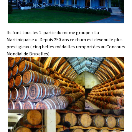
Ils font tous les 2 partie du même groupe « La
Martiniquaise » . Depuis 250 ans ce rhum est devenu le plus
prestigieux.( cinq belles médailles remportées au Concours
Mondial de Bruxelles)