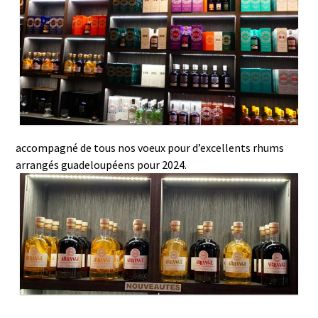
accompagné de tous nos voeux pour d’excellents rhums
arrangés guadeloupéens pour 2024.