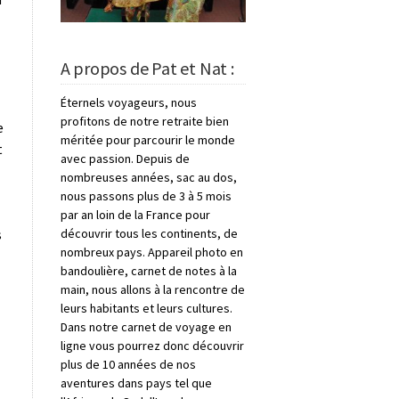
A propos de Pat et Nat :
Éternels voyageurs, nous
profitons de notre retraite bien
e
méritée pour parcourir le monde
t
avec passion. Depuis de
nombreuses années, sac au dos,
nous passons plus de 3 à 5 mois
par an loin de la France pour
s
découvrir tous les continents, de
nombreux pays. Appareil photo en
bandoulière, carnet de notes à la
main, nous allons à la rencontre de
leurs habitants et leurs cultures.
Dans notre carnet de voyage en
ligne vous pourrez donc découvrir
plus de 10 années de nos
aventures dans pays tel que