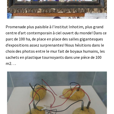
Promenade plus paisible à l’institut Inhotim, plus grand
centre d’art contemporain à ciel ouvert du monde! Dans ce
parc de 100 ha, de place en place des salles gigantesques
d’expositions assez surprenantes! Nous hésitions dans le
choix des photos entre le mur fait de boyaux humains, les
sachets en plastique tournoyants dans une pièce de 100
m2….