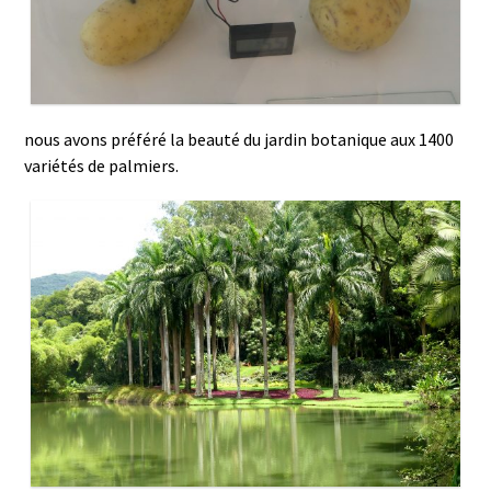
nous avons préféré la beauté du jardin botanique aux 1400
variétés de palmiers.