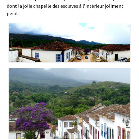
dont la jolie chapelle des esclaves à l’intérieur joliment
peint.