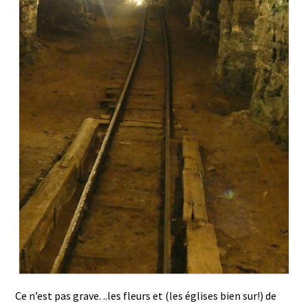
Ce n’est pas grave. ..les fleurs et (les églises bien sur!) de