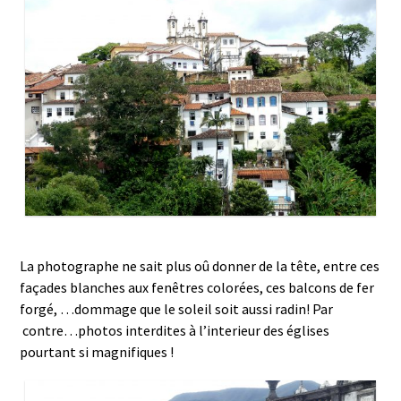
La photographe ne sait plus oû donner de la tête, entre ces
façades blanches aux fenêtres colorées, ces balcons de fer
forgé, …dommage que le soleil soit aussi radin! Par
contre…photos interdites à l’interieur des églises
pourtant si magnifiques !