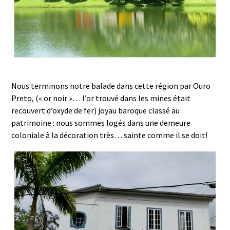
Nous terminons notre balade dans cette région par Ouro
Preto, (« or noir »… l’or trouvé dans les mines était
recouvert d’oxyde de fer) joyau baroque classé au
patrimoine : nous sommes logés dans une demeure
coloniale à la décoration très… sainte comme il se doit!