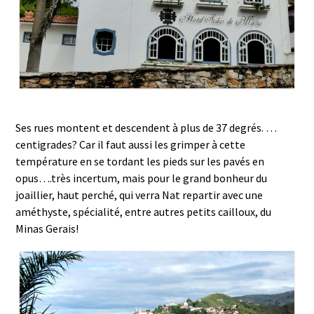
Ses rues montent et descendent à plus de 37 degrés. …
centigrades? Car il faut aussi les grimper à cette
température en se tordant les pieds sur les pavés en
opus….très incertum, mais pour le grand bonheur du
joaillier, haut perché, qui verra Nat repartir avec une
améthyste, spécialité, entre autres petits cailloux, du
Minas Gerais!