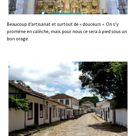
Beaucoup d’artisanat et surtout de « douceurs ». On s’y
promène en calèche, mais pour nous ce sera à pied sous un
bon orage.