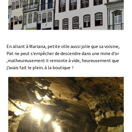
En allant à Mariana, petite ville aussi jolie que sa voisine,
Pat ne peut s’empêcher de descendre dans une mine d’or
,malheureusement il remonte à vide, heureusement que
j’avais fait le plein..à la boutique !