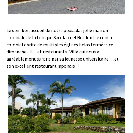
Le soir, bon accueil de notre pousada : jolie maison
coloniale de la tonique Sao Jao del Rei dont le centre
colonial abrite de multiples églises hélas fermées ce
dimanche ! !! …et restaurants . Ville qui nous a
agréablement surpris par sa jeunesse universitaire …et
son excellent restaurant japonais . !