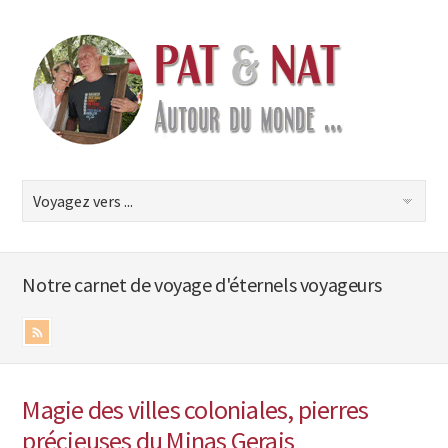
Notre carnet de voyage d'éternels voyageurs
Magie des villes coloniales, pierres
précieuses du Minas Gerais