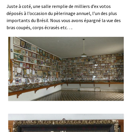
Juste à coté, une salle remplie de milliers d’ex votos
déposés à l’occasion du pèlerinage annuel, l’un des plus
importants du Brésil. Nous vous avons épargné la vue des
bras coupés, corps écrasés etc….