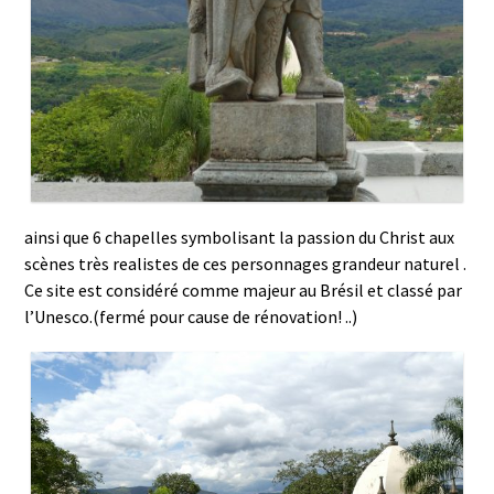
ainsi que 6 chapelles symbolisant la passion du Christ aux
scènes très realistes de ces personnages grandeur naturel .
Ce site est considéré comme majeur au Brésil et classé par
l’Unesco.(fermé pour cause de rénovation! ..)