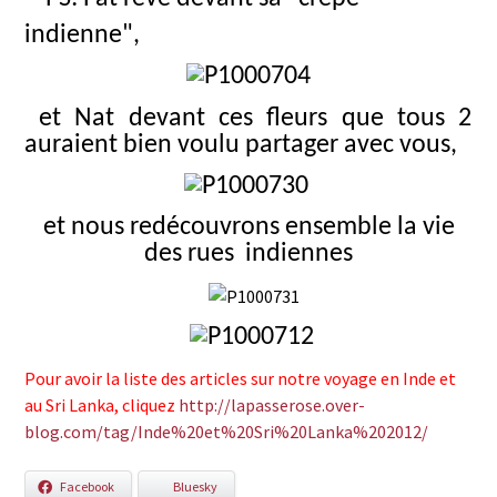
indienne",
et Nat devant ces fleurs que tous 2
auraient bien voulu partager avec vous,
et nous redécouvrons ensemble la vie
des rues
indiennes
Pour avoir la liste des articles sur notre voyage en Inde et
au Sri Lanka, cliquez
http://lapasserose.over-
blog.com/tag/Inde%20et%20Sri%20Lanka%202012/
Facebook
Bluesky