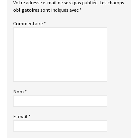
Votre adresse e-mail ne sera pas publiée.
Les champs
obligatoires sont indiqués avec
*
Commentaire
*
Nom
*
E-mail
*