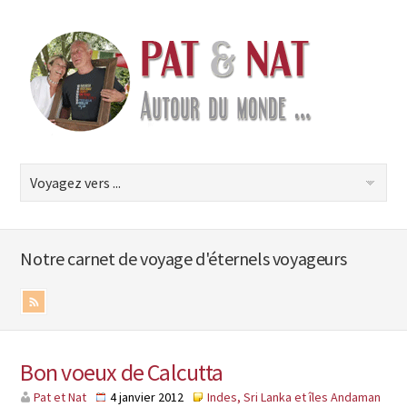
Notre carnet de voyage d'éternels voyageurs
Bon voeux de Calcutta
Pat et Nat
4 janvier 2012
Indes, Sri Lanka et îles Andaman