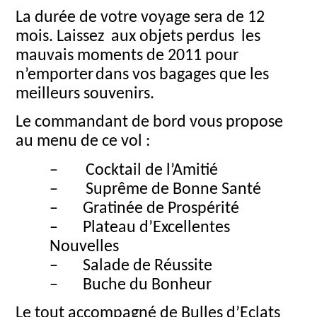
La durée de votre voyage sera de 12
mois. Laissez
aux objets perdus les
mauvais moments de 2011 pour
n’emporter
dans vos bagages que les
meilleurs souvenirs.
Le commandant de bord vous
propose
au menu de ce vol :
–
Cocktail de l’Amitié
–
Suprême de Bonne Santé
–
Gratinée de Prospérité
–
Plateau d’Excellentes
Nouvelles
–
Salade de Réussite
–
Buche du Bonheur
Le tout accompagné de Bulles d’Eclats