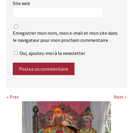
Site web
Enregistrer mon nom, mon e-mail et mon site dans
le navigateur pour mon prochain commentaire.
Oui, ajoutez-moi à la newsletter
« Prev
Next »