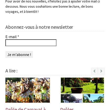
Pour avoir de nos nouvelles, n'hésitez pas à ajouter votre mail ci
dessous. Nous vous souhaitons une bonne lecture, de bons
voyages, et à bientôt !
Abonnez-vous à notre newsletter
E-mail
*
A lire :
Next
Drôle de Carnaval à
Drôles