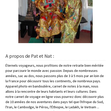
A propos de Pat et Nat :
Éternels voyageurs, nous profitons de notre retraite bien méritée
pour parcourir le monde avec passion. Depuis de nombreuses
années, sac au dos, nous passons plus de 3 à 5 mois par an loin de
la France pour découvrir tous les continents, de nombreux pays.
Appareil photo en bandoulière, carnet de notes à la main, nous
allons à la rencontre de leurs habitants et leurs cultures. Dans
notre carnet de voyage en ligne vous pourrez donc découvrir plus
de 10 années de nos aventures dans pays tel que l'Afrique du Sud,
l'Iran, le Cambodge, le Pérou, l'Éthiopie, le Ladakh, le Vietnam ...