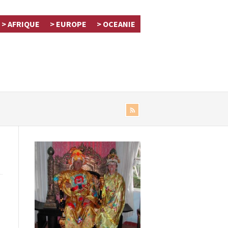
> AFRIQUE
> EUROPE
> OCEANIE