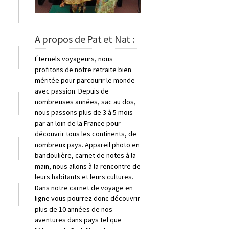
A propos de Pat et Nat :
Éternels voyageurs, nous
profitons de notre retraite bien
méritée pour parcourir le monde
avec passion. Depuis de
nombreuses années, sac au dos,
nous passons plus de 3 à 5 mois
par an loin de la France pour
découvrir tous les continents, de
nombreux pays. Appareil photo en
bandoulière, carnet de notes à la
main, nous allons à la rencontre de
leurs habitants et leurs cultures.
Dans notre carnet de voyage en
ligne vous pourrez donc découvrir
plus de 10 années de nos
aventures dans pays tel que