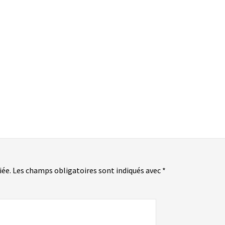
iée.
Les champs obligatoires sont indiqués avec
*