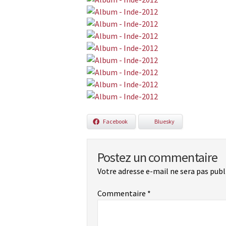
Facebook
Bluesky
Postez un commentaire
Votre adresse e-mail ne sera pas publ
Commentaire
*