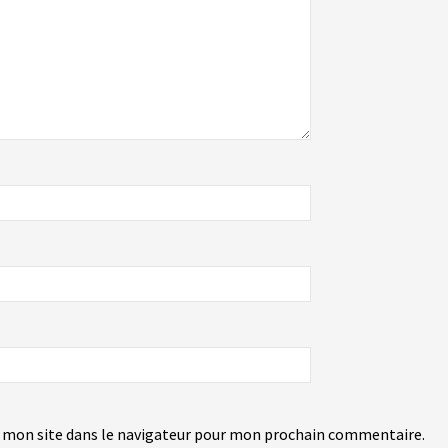
 mon site dans le navigateur pour mon prochain commentaire.