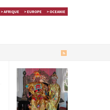
> AFRIQUE
> EUROPE
> OCEANIE