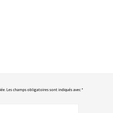
iée.
Les champs obligatoires sont indiqués avec
*