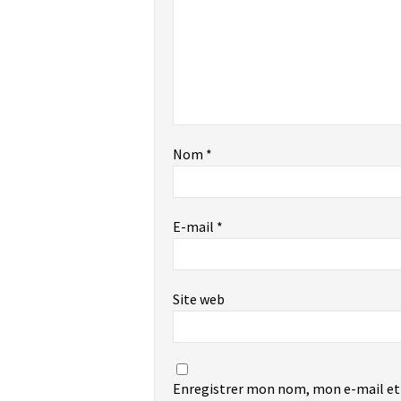
Nom
*
E-mail
*
Site web
Enregistrer mon nom, mon e-mail et