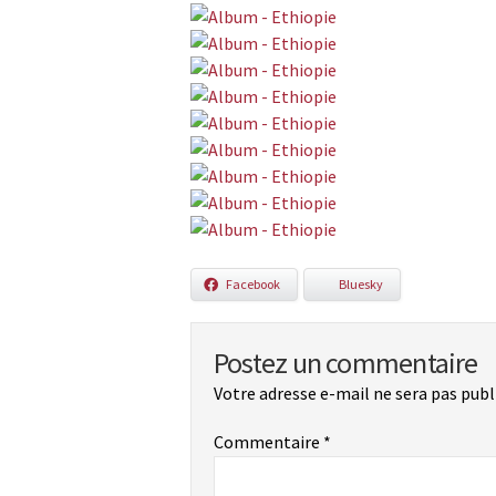
Facebook
Bluesky
Postez un commentaire
Votre adresse e-mail ne sera pas publ
Commentaire
*