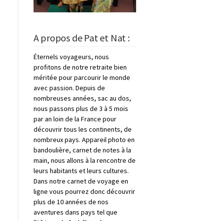
A propos de Pat et Nat :
Éternels voyageurs, nous
profitons de notre retraite bien
méritée pour parcourir le monde
avec passion. Depuis de
nombreuses années, sac au dos,
nous passons plus de 3 à 5 mois
par an loin de la France pour
découvrir tous les continents, de
nombreux pays. Appareil photo en
bandoulière, carnet de notes à la
main, nous allons à la rencontre de
leurs habitants et leurs cultures.
Dans notre carnet de voyage en
ligne vous pourrez donc découvrir
plus de 10 années de nos
aventures dans pays tel que