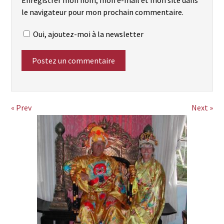
Enregistrer mon nom, mon e-mail et mon site dans
le navigateur pour mon prochain commentaire.
Oui, ajoutez-moi à la newsletter
« Prev
Next »