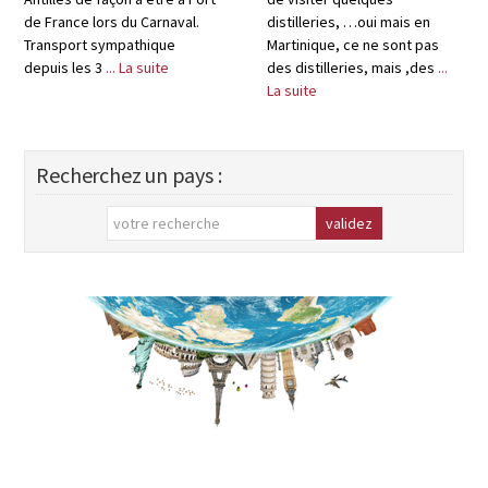
de France lors du Carnaval.
distilleries, …oui mais en
Transport sympathique
Martinique, ce ne sont pas
depuis les 3
... La suite
des distilleries, mais ,des
...
La suite
Recherchez un pays :