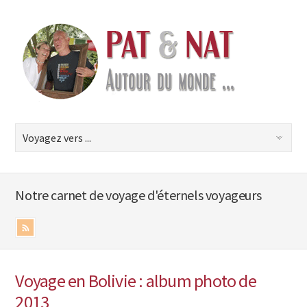
Notre carnet de voyage d'éternels voyageurs
Voyage en Bolivie : album photo de
2013