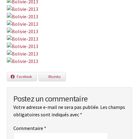
Facebook
Bluesky
Postez un commentaire
Votre adresse e-mail ne sera pas publiée.
Les champs
obligatoires sont indiqués avec
*
Commentaire
*