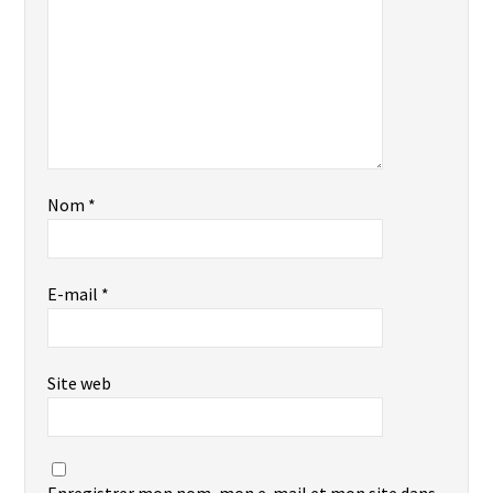
Nom
*
E-mail
*
Site web