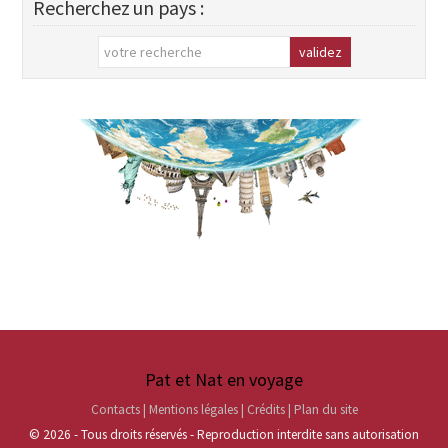
Recherchez un pays :
Pat et Nat en voyage
Contacts | Mentions légales | Crédits | Plan du site
© 2026 - Tous droits réservés - Reproduction interdite sans autorisation