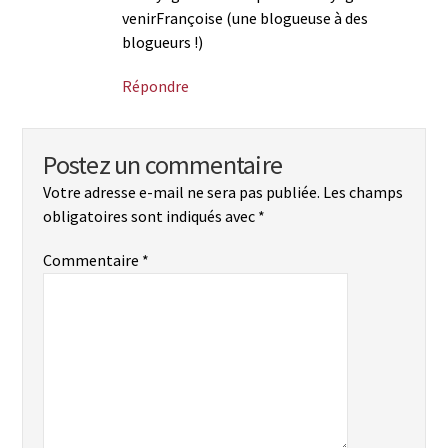
venirFrançoise (une blogueuse à des
blogueurs !)
Répondre
Postez un commentaire
Votre adresse e-mail ne sera pas publiée.
Les champs
obligatoires sont indiqués avec
*
Commentaire
*