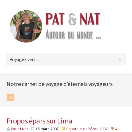
Notre carnet de voyage d'éternels voyageurs
Propos épars sur Lima
Pat et Nat
15 mars 2007
Equateur et Pérou 2007
4