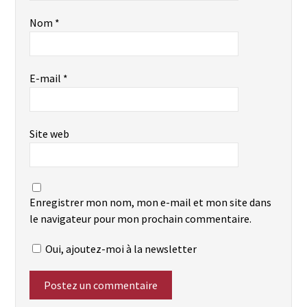
Nom
*
E-mail
*
Site web
Enregistrer mon nom, mon e-mail et mon site dans
le navigateur pour mon prochain commentaire.
Oui, ajoutez-moi à la newsletter