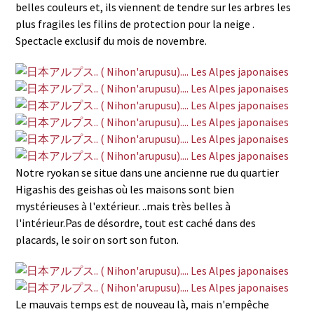
belles couleurs et, ils viennent de tendre sur les arbres les
plus fragiles les filins de protection pour la neige .
Spectacle exclusif du mois de novembre.
Notre ryokan se situe dans une ancienne rue du quartier
Higashis des geishas où les maisons sont bien
mystérieuses à l'extérieur. ..mais très belles à
l'intérieur.Pas de désordre, tout est caché dans des
placards, le soir on sort son futon.
Le mauvais temps est de nouveau là, mais n'empêche