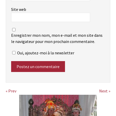
Site web
Enregistrer mon nom, mon e-mail et mon site dans
le navigateur pour mon prochain commentaire.
Oui, ajoutez-moi à la newsletter
« Prev
Next »