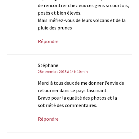
de rencontrer chez eux ces gens si courtois,
posés et bien élevés.
Mais méfiez-vous de leurs volcans et de la
pluie des prunes
Répondre
Stéphane
28 novembre 2015 à 14 h 10 min
Merci à tous deux de me donner l’envie de
retourner dans ce pays fascinant.
Bravo pour la qualité des photos et la
sobriété des commentaires.
Répondre