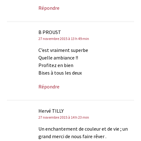
Répondre
B PROUST
27 novembre 2015 à 13 h 49 min
C’est vraiment superbe
Quelle ambiance !!
Profitez en bien
Bises à tous les deux
Répondre
Hervé TILLY
27 novembre 2015 à 14 h 23 min
Un enchantement de couleur et de vie ; un
grand merci de nous faire rêver .