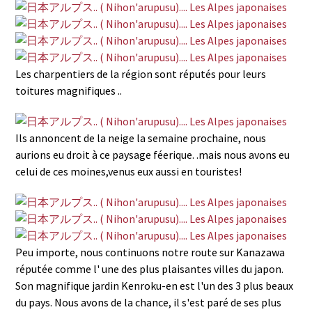
Les charpentiers de la région sont réputés pour leurs
toitures magnifiques ..
Ils annoncent de la neige la semaine prochaine, nous
aurions eu droit à ce paysage féerique. .mais nous avons eu
celui de ces moines,venus eux aussi en touristes!
Peu importe, nous continuons notre route sur Kanazawa
réputée comme l' une des plus plaisantes villes du japon.
Son magnifique jardin Kenroku-en est l'un des 3 plus beaux
du pays. Nous avons de la chance, il s'est paré de ses plus