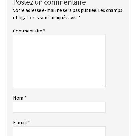
Postez un commentaire
Votre adresse e-mail ne sera pas publiée.
Les champs
obligatoires sont indiqués avec
*
Commentaire
*
Nom
*
E-mail
*