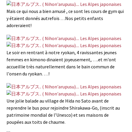
Mais ce qui nous a bien amusé , ce sont les cours de gym qui
y étaient donnés autrefois …Nos petits enfants
adoreraient!
Le soir en rentrant à notre ryokan, 4 ravissantes jeunes
femmes en kimono dinaient joyeusement, ….et m'ont
accueillie très naturellement dans le bain commun de
l'onsen du ryokan. …!
Une jolie balade au village de Hida no Sato avant de
reprendre le bus pour rejoindre Shirakawa-Go, (inscrit au
patrimoine mondial de l’Unesco) et ses maisons de
poupées aux toits de chaume.