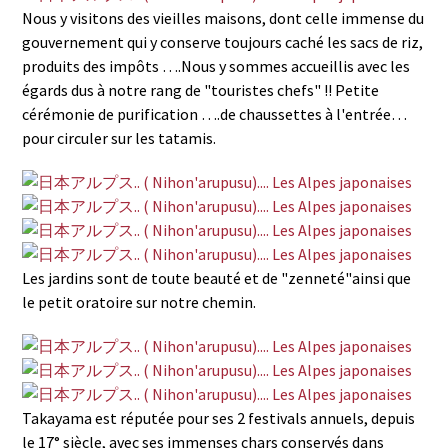
Nous y visitons des vieilles maisons, dont celle immense du
gouvernement qui y conserve toujours caché les sacs de riz,
produits des impôts ….Nous y sommes accueillis avec les
égards dus à notre rang de "touristes chefs" !! Petite
cérémonie de purification ….de chaussettes à l'entrée…
pour circuler sur les tatamis.
Les jardins sont de toute beauté et de "zenneté"ainsi que
le petit oratoire sur notre chemin.
Takayama est réputée pour ses 2 festivals annuels, depuis
le 17° siècle, avec ses immenses chars conservés dans