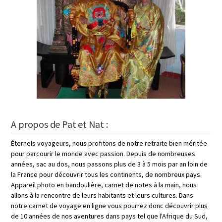
A propos de Pat et Nat :
Éternels voyageurs, nous profitons de notre retraite bien méritée
pour parcourir le monde avec passion. Depuis de nombreuses
années, sac au dos, nous passons plus de 3 à 5 mois par an loin de
la France pour découvrir tous les continents, de nombreux pays.
Appareil photo en bandoulière, carnet de notes à la main, nous
allons à la rencontre de leurs habitants et leurs cultures. Dans
notre carnet de voyage en ligne vous pourrez donc découvrir plus
de 10 années de nos aventures dans pays tel que l'Afrique du Sud,