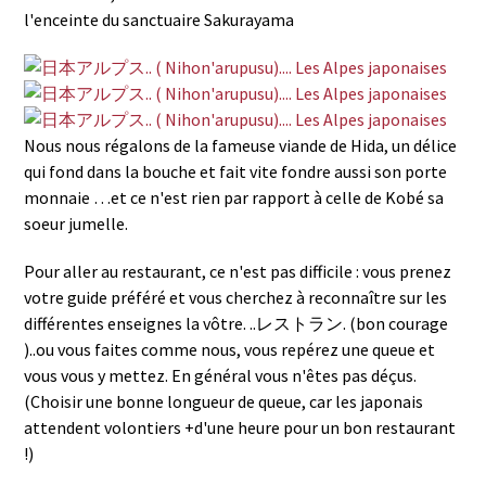
l'enceinte du sanctuaire Sakurayama
Nous nous régalons de la fameuse viande de Hida, un délice
qui fond dans la bouche et fait vite fondre aussi son porte
monnaie …et ce n'est rien par rapport à celle de Kobé sa
soeur jumelle.
Pour aller au restaurant, ce n'est pas difficile : vous prenez
votre guide préféré et vous cherchez à reconnaître sur les
différentes enseignes la vôtre. ..レストラン. (bon courage
)..ou vous faites comme nous, vous repérez une queue et
vous vous y mettez. En général vous n'êtes pas déçus.
(Choisir une bonne longueur de queue, car les japonais
attendent volontiers +d'une heure pour un bon restaurant
!)