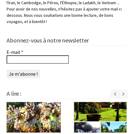
l'Iran, le Cambodge, le Pérou, l'Éthiopie, le Ladakh, le Vietnam ...
Pour avoir de nos nouvelles, n'hésitez pas à ajouter votre mail ci
dessous. Nous vous souhaitons une bonne lecture, de bons
voyages, et à bientôt !
Abonnez-vous à notre newsletter
E-mail
*
A lire :
Next