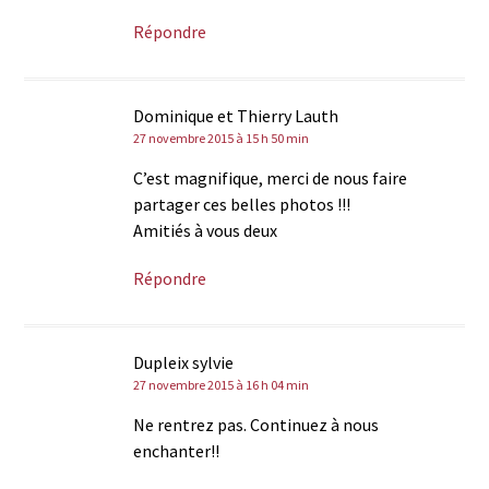
Répondre
Dominique et Thierry Lauth
27 novembre 2015 à 15 h 50 min
C’est magnifique, merci de nous faire
partager ces belles photos !!!
Amitiés à vous deux
Répondre
Dupleix sylvie
27 novembre 2015 à 16 h 04 min
Ne rentrez pas. Continuez à nous
enchanter!!