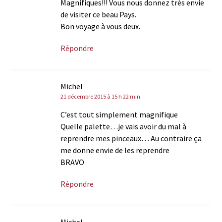
Magnifiques!!! Vous nous donnez très envie
de visiter ce beau Pays.
Bon voyage à vous deux.
Répondre
Michel
21 décembre 2015 à 15 h 22 min
C’est tout simplement magnifique
Quelle palette…je vais avoir du mal à
reprendre mes pinceaux… Au contraire ça
me donne envie de les reprendre
BRAVO
Répondre