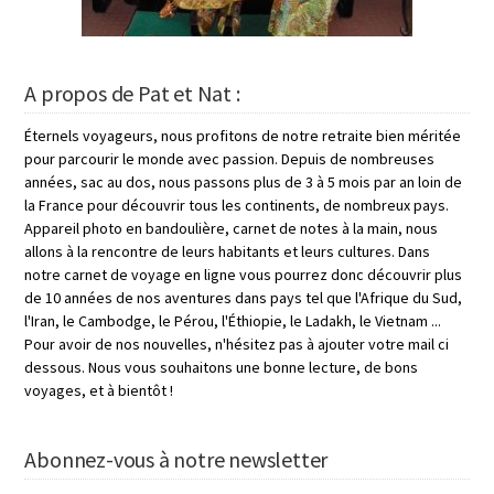
A propos de Pat et Nat :
Éternels voyageurs, nous profitons de notre retraite bien méritée
pour parcourir le monde avec passion. Depuis de nombreuses
années, sac au dos, nous passons plus de 3 à 5 mois par an loin de
la France pour découvrir tous les continents, de nombreux pays.
Appareil photo en bandoulière, carnet de notes à la main, nous
allons à la rencontre de leurs habitants et leurs cultures. Dans
notre carnet de voyage en ligne vous pourrez donc découvrir plus
de 10 années de nos aventures dans pays tel que l'Afrique du Sud,
l'Iran, le Cambodge, le Pérou, l'Éthiopie, le Ladakh, le Vietnam ...
Pour avoir de nos nouvelles, n'hésitez pas à ajouter votre mail ci
dessous. Nous vous souhaitons une bonne lecture, de bons
voyages, et à bientôt !
Abonnez-vous à notre newsletter