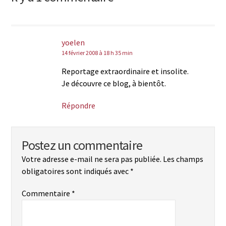
yoelen
14 février 2008 à 18 h 35 min
Reportage extraordinaire et insolite.
Je découvre ce blog, à bientôt.
Répondre
Postez un commentaire
Votre adresse e-mail ne sera pas publiée.
Les champs
obligatoires sont indiqués avec
*
Commentaire
*