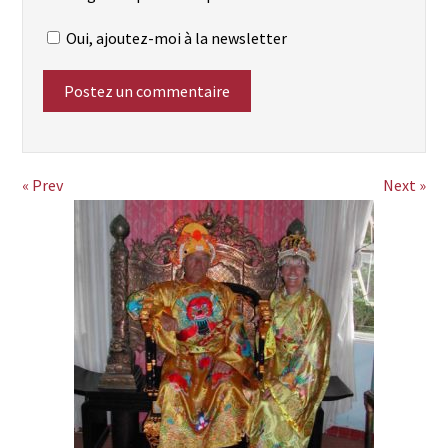
Oui, ajoutez-moi à la newsletter
« Prev
Next »