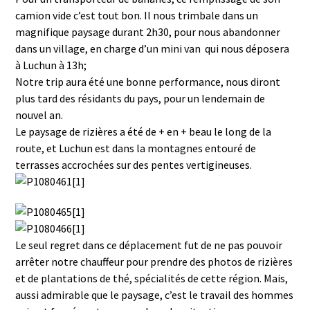
camion vide c’est tout bon. Il nous trimbale dans un
magnifique paysage durant 2h30, pour nous abandonner
dans un village, en charge d’un mini van qui nous déposera
à Luchun à 13h;
Notre trip aura été une bonne performance, nous diront
plus tard des résidants du pays, pour un lendemain de
nouvel an.
Le paysage de rizières a été de + en + beau le long de la
route, et Luchun est dans la montagnes entouré de
terrasses accrochées sur des pentes vertigineuses.
Le seul regret dans ce déplacement fut de ne pas pouvoir
arrêter notre chauffeur pour prendre des photos de rizières
et de plantations de thé, spécialités de cette région. Mais,
aussi admirable que le paysage, c’est le travail des hommes