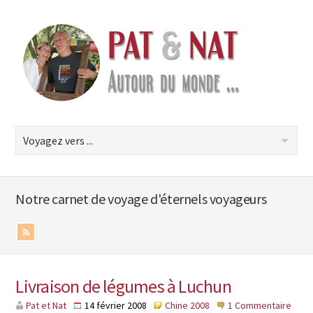
Notre carnet de voyage d'éternels voyageurs
Livraison de légumes à Luchun
Pat et Nat
14 février 2008
Chine 2008
1 Commentaire