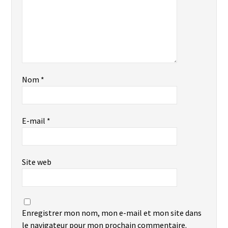
Nom
*
E-mail
*
Site web
Enregistrer mon nom, mon e-mail et mon site dans
le navigateur pour mon prochain commentaire.