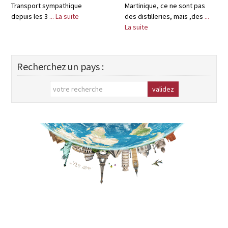
Transport sympathique
Martinique, ce ne sont pas
depuis les 3
... La suite
des distilleries, mais ,des
...
La suite
Recherchez un pays :