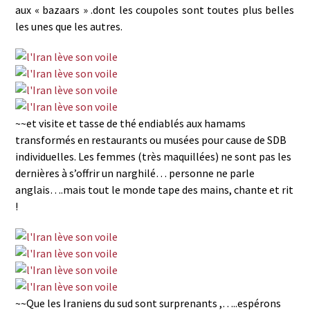
aux « bazaars » .dont les coupoles sont toutes plus belles
les unes que les autres.
~~et visite et tasse de thé endiablés aux hamams
transformés en restaurants ou musées pour cause de SDB
individuelles. Les femmes (très maquillées) ne sont pas les
dernières à s’offrir un narghilé… personne ne parle
anglais….mais tout le monde tape des mains, chante et rit
!
~~Que les Iraniens du sud sont surprenants ,…..espérons