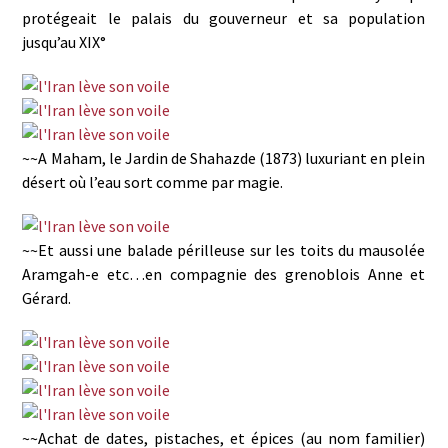
protégeait le palais du gouverneur et sa population
jusqu’au XIX°
~~A Maham, le Jardin de Shahazde (1873) luxuriant en plein
désert où l’eau sort comme par magie.
~~Et aussi une balade périlleuse sur les toits du mausolée
Aramgah-e etc…en compagnie des grenoblois Anne et
Gérard.
~~Achat de dates, pistaches, et épices (au nom familier)