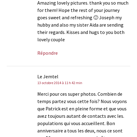
Amazing lovely pictures. thank you so much
for them! Hope the rest of your journey
goes sweet and refreshing 🙂 Joseph my
hubby and also my sister Aida are sending
their regards. Kisses and hugs to you both
lovely couple
Répondre
Le Jemtel
13 octobre 2014 à 11 h 42 min
Merci pour ces super photos. Combien de
temps partez vous cette fois? Nous voyons
que Patrick est en pleine forme et que vous
avez toujours autant de contacts avec les.
populations qui vous accueillent. Bon
anniversaire a tous les deux, nous ce sont