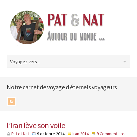
Notre carnet de voyage d'éternels voyageurs
l’Iran lève son voile
Pat et Nat
9 octobre 2014
Iran 2014
9 Commentaires