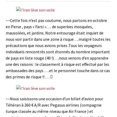
~~Cette fois n’est pas coutume, nous partons en octobre
en Perse , pays « Farsi »…. de superbes mosquées,
mausolées, et jardins. Notre entourage était inquiet de
nous voir partir dans une zone à risque….malgré toutes les
précautions que nous avions prises .Tous les voyageurs
individuels rencontrés sont étonnés du nombre important
de pays en liste rouge (40 !)….nous venons d’en apprendre
une des raisons : le classement à risque est effectué par les
ambassades des pays ….et le personnel touche dans ce cas
des primes de risque !! … 
~~Nous saisissons une occasion d’un billet d’avion pour
Téhéran à 260 € A/R avec Pegasus airlines (compagnie
turque classée au même niveau que Air France ) et