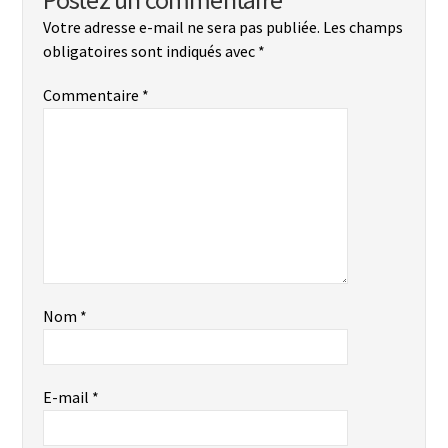
Votre adresse e-mail ne sera pas publiée.
Les champs
obligatoires sont indiqués avec
*
Commentaire
*
Nom
*
E-mail
*