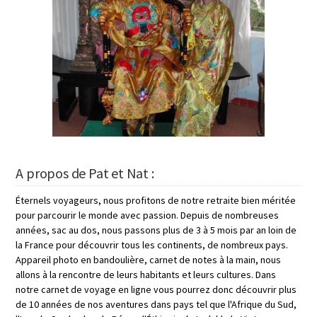
A propos de Pat et Nat :
Éternels voyageurs, nous profitons de notre retraite bien méritée
pour parcourir le monde avec passion. Depuis de nombreuses
années, sac au dos, nous passons plus de 3 à 5 mois par an loin de
la France pour découvrir tous les continents, de nombreux pays.
Appareil photo en bandoulière, carnet de notes à la main, nous
allons à la rencontre de leurs habitants et leurs cultures. Dans
notre carnet de voyage en ligne vous pourrez donc découvrir plus
de 10 années de nos aventures dans pays tel que l'Afrique du Sud,