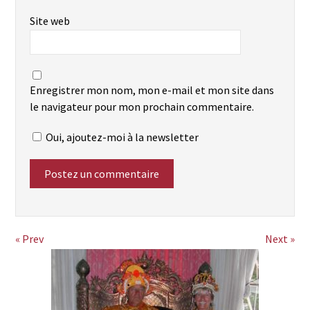
Site web
Enregistrer mon nom, mon e-mail et mon site dans
le navigateur pour mon prochain commentaire.
Oui, ajoutez-moi à la newsletter
« Prev
Next »