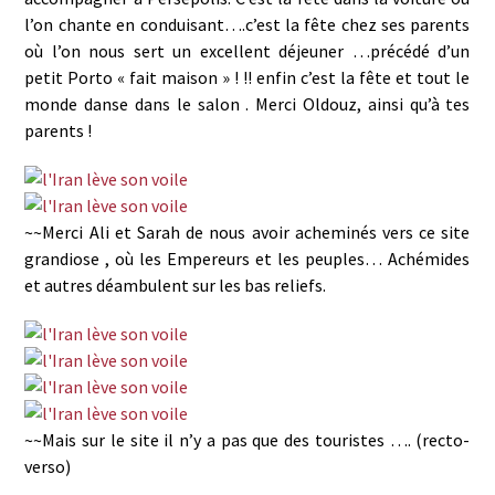
l’on chante en conduisant….c’est la fête chez ses parents
où l’on nous sert un excellent déjeuner …précédé d’un
petit Porto « fait maison » ! !! enfin c’est la fête et tout le
monde danse dans le salon . Merci Oldouz, ainsi qu’à tes
parents !
~~Merci Ali et Sarah de nous avoir acheminés vers ce site
grandiose , où les Empereurs et les peuples… Achémides
et autres déambulent sur les bas reliefs.
~~Mais sur le site il n’y a pas que des touristes …. (recto-
verso)