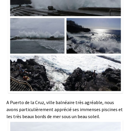
A Puerto de la Cruz, ville balnéaire très agréable, nous
avons particulièrement apprécié ses immenses piscines et
les très beaux bords de mer sous un beau soleil.