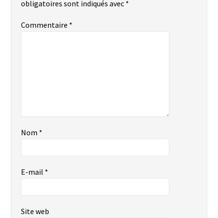
obligatoires sont indiqués avec
*
Commentaire
*
Nom
*
E-mail
*
Site web