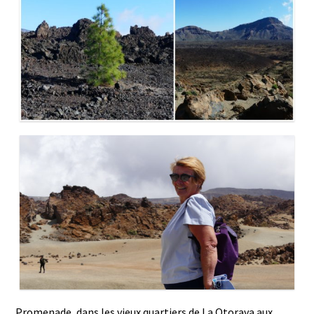
Promenade, dans les vieux quartiers de La Otorava aux