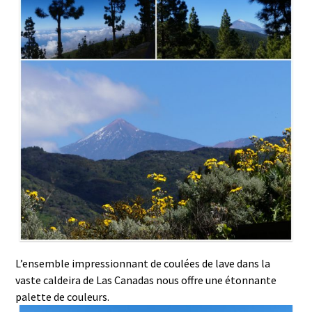
L’ensemble impressionnant de coulées de lave dans la
vaste caldeira de Las Canadas nous offre une étonnante
palette de couleurs.