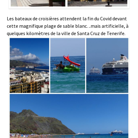
Les bateaux de croisières attendent la fin du Covid devant
cette magnifique plage de sable blanc. ..mais artificielle, à
quelques kilomètres de la ville de Santa Cruz de Tenerife.