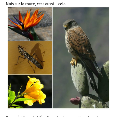
Mais sur la route, cest aussi…cela…