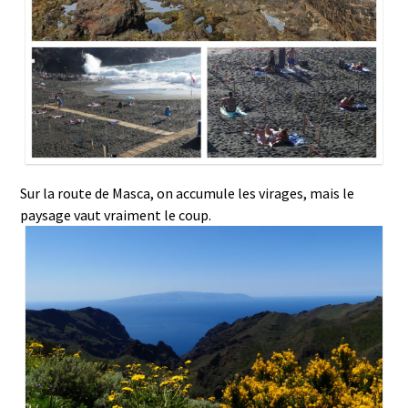
Sur la route de Masca, on accumule les virages, mais le
paysage vaut vraiment le coup.