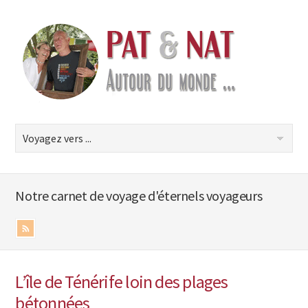
Notre carnet de voyage d'éternels voyageurs
L’île de Ténérife loin des plages
bétonnées