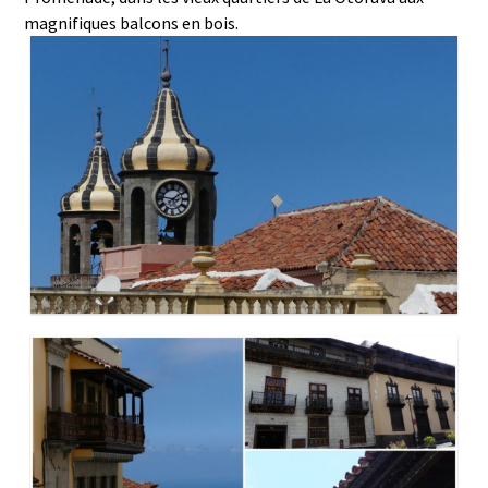
magnifiques balcons en bois.