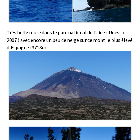
Très belle route dans le parc national de Teide ( Unesco
2007 ) avec encore un peu de neige sur ce mont le plus élevé
d’Espagne (3718m)