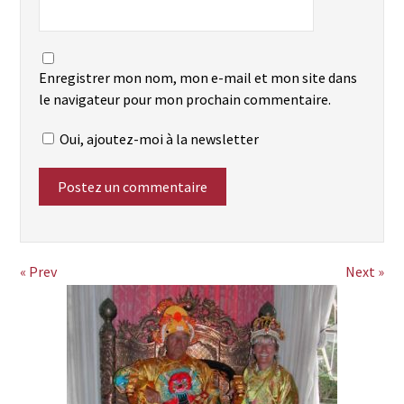
Enregistrer mon nom, mon e-mail et mon site dans
le navigateur pour mon prochain commentaire.
Oui, ajoutez-moi à la newsletter
« Prev
Next »