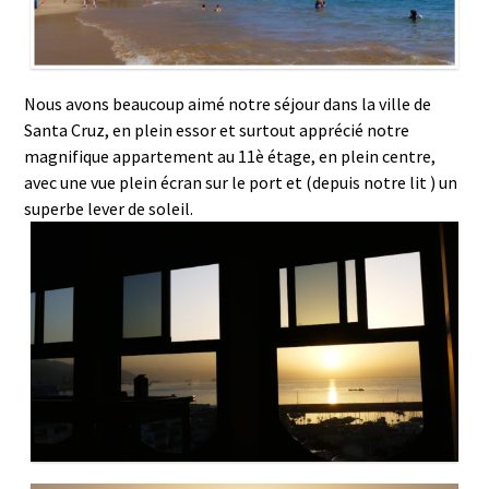
Nous avons beaucoup aimé notre séjour dans la ville de
Santa Cruz, en plein essor et surtout apprécié notre
magnifique appartement au 11è étage, en plein centre,
avec une vue plein écran sur le port et (depuis notre lit ) un
superbe lever de soleil.