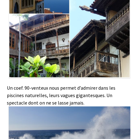
Un coef. 90-venteux nous permet d’admirer dans les
piscines naturelles, leurs vagues gigantesques. Un
spectacle dont on ne se lasse jamais.