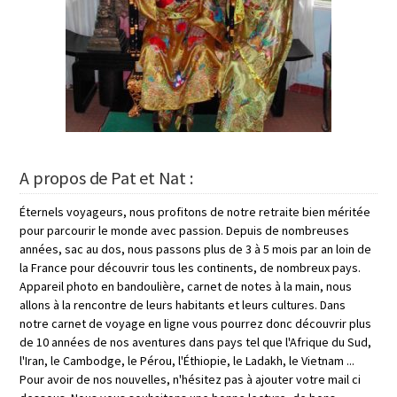
A propos de Pat et Nat :
Éternels voyageurs, nous profitons de notre retraite bien méritée
pour parcourir le monde avec passion. Depuis de nombreuses
années, sac au dos, nous passons plus de 3 à 5 mois par an loin de
la France pour découvrir tous les continents, de nombreux pays.
Appareil photo en bandoulière, carnet de notes à la main, nous
allons à la rencontre de leurs habitants et leurs cultures. Dans
notre carnet de voyage en ligne vous pourrez donc découvrir plus
de 10 années de nos aventures dans pays tel que l'Afrique du Sud,
l'Iran, le Cambodge, le Pérou, l'Éthiopie, le Ladakh, le Vietnam ...
Pour avoir de nos nouvelles, n'hésitez pas à ajouter votre mail ci