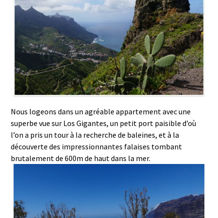
Nous logeons dans un agréable appartement avec une
superbe vue sur Los Gigantes, un petit port paisible d’où
l’on a pris un tour à la recherche de baleines, et à la
découverte des impressionnantes falaises tombant
brutalement de 600m de haut dans la mer.