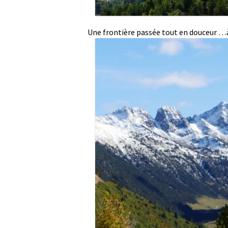
Une frontière passée tout en douceur …à 