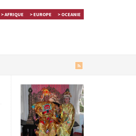
> AFRIQUE
> EUROPE
> OCEANIE