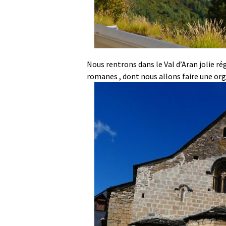
Nous rentrons dans le Val d’Aran jolie r
romanes , dont nous allons faire une orgi