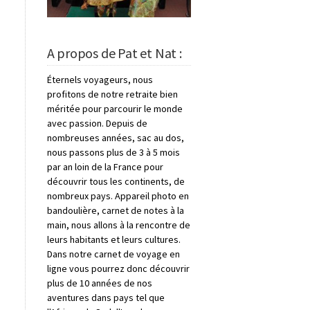
A propos de Pat et Nat :
Éternels voyageurs, nous
profitons de notre retraite bien
méritée pour parcourir le monde
avec passion. Depuis de
nombreuses années, sac au dos,
nous passons plus de 3 à 5 mois
par an loin de la France pour
découvrir tous les continents, de
nombreux pays. Appareil photo en
bandoulière, carnet de notes à la
main, nous allons à la rencontre de
leurs habitants et leurs cultures.
Dans notre carnet de voyage en
ligne vous pourrez donc découvrir
plus de 10 années de nos
aventures dans pays tel que