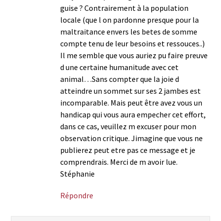
guise ? Contrairement à la population
locale (que l on pardonne presque pour la
maltraitance envers les betes de somme
compte tenu de leur besoins et ressouces..)
Il me semble que vous auriez pu faire preuve
d une certaine humanitude avec cet
animal…Sans compter que la joie d
atteindre un sommet sur ses 2 jambes est
incomparable. Mais peut être avez vous un
handicap qui vous aura empecher cet effort,
dans ce cas, veuillez m excuser pour mon
observation critique. Jimagine que vous ne
publierez peut etre pas ce message et je
comprendrais. Merci de m avoir lue.
Stéphanie
Répondre