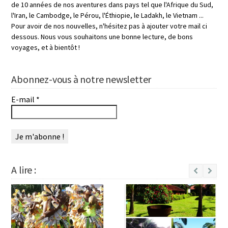
de 10 années de nos aventures dans pays tel que l'Afrique du Sud,
l'Iran, le Cambodge, le Pérou, l'Éthiopie, le Ladakh, le Vietnam ...
Pour avoir de nos nouvelles, n'hésitez pas à ajouter votre mail ci
dessous. Nous vous souhaitons une bonne lecture, de bons
voyages, et à bientôt !
Abonnez-vous à notre newsletter
E-mail
*
A lire :
Next