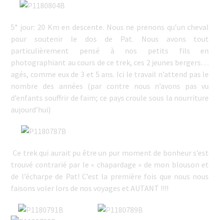
5° jour: 20 Km en descente. Nous ne prenons qu’un cheval
pour soutenir le dos de Pat. Nous avons tout
particulièrement pensé à nos petits fils en
photographiant au cours de ce trek, ces 2 jeunes bergers…
agés, comme eux de 3 et 5 ans. Ici le travail n’attend pas le
nombre des années (par contre nous n’avons pas vu
d’enfants souffrir de faim; ce pays croule sous la nourriture
aujourd’hui)
Ce trek qui aurait pu être un pur moment de bonheur s’est
trouvé contrarié par le « chapardage » de mon blouson et
de l’écharpe de Pat! C’est la première fois que nous nous
faisons voler lors de nos voyages et AUTANT !!!!