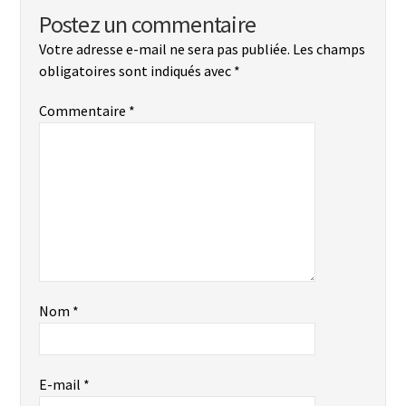
Postez un commentaire
Votre adresse e-mail ne sera pas publiée.
Les champs
obligatoires sont indiqués avec
*
Commentaire
*
Nom
*
E-mail
*