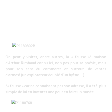
On peut y visiter, entre autres, la « fausse »* maison
d’Arthur Rimbaud connu ici, non pas pour sa poésie, mais
pour son sens du commerce et surtout…de ventes
d’armes! (un explorateur doublé d’un hyène…)
*« fausse » car ne connaissant pas son adresse, il a été plus
simple de lui en inventer une pour en faire un musée