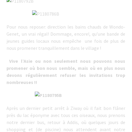
Pour nous reposer: direction les bains chauds de Wondo-
Genet, un vrai régal! Dommage, encore!, qu’une bande de
jeunes guides locaux nous empêche une fois de plus de
nous promener tranquillement dans le village !
Vive l’Asie ou non seulement nous pouvons nous
promener où bon nous semble, mais où en plus nous
devons régulièrement refuser les invitations trop
nombreuses !!
Après un dernier petit arrêt à Ziway où il fait bon flâner
près du lac éponyme avec tous ces oiseaux, nous prenons
notre dernier bus, retour à Addis, où quelques jours de
shopping et (de piscine) nous attendent avant notre