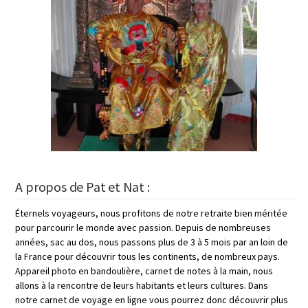
A propos de Pat et Nat :
Éternels voyageurs, nous profitons de notre retraite bien méritée
pour parcourir le monde avec passion. Depuis de nombreuses
années, sac au dos, nous passons plus de 3 à 5 mois par an loin de
la France pour découvrir tous les continents, de nombreux pays.
Appareil photo en bandoulière, carnet de notes à la main, nous
allons à la rencontre de leurs habitants et leurs cultures. Dans
notre carnet de voyage en ligne vous pourrez donc découvrir plus