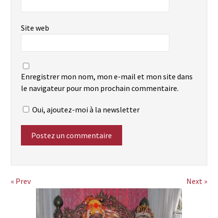
Site web
Enregistrer mon nom, mon e-mail et mon site dans
le navigateur pour mon prochain commentaire.
Oui, ajoutez-moi à la newsletter
« Prev
Next »