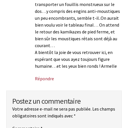
transporter un fouillis monstrueux sur le
dos…y compris des engins anti-moustiques
un peu encombrants, semble t-il..On aurait
bien voulu voir le tableau final… On attend
le retour des kamikazes de pied ferme, et
bien sûr les moustiques rétais sont déjà au
courant…
A bientôt la joie de vous retrouver ici, en
espérant que vous ayez toujours figure
humaine…et les yeux bien ronds ! Armelle
Répondre
Postez un commentaire
Votre adresse e-mail ne sera pas publiée.
Les champs
obligatoires sont indiqués avec
*