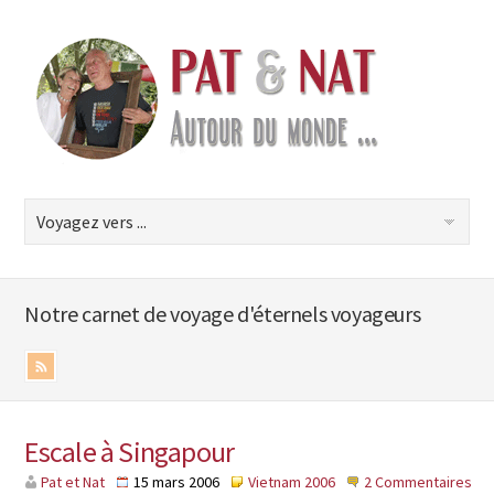
Notre carnet de voyage d'éternels voyageurs
Escale à Singapour
Pat et Nat
15 mars 2006
Vietnam 2006
2 Commentaires