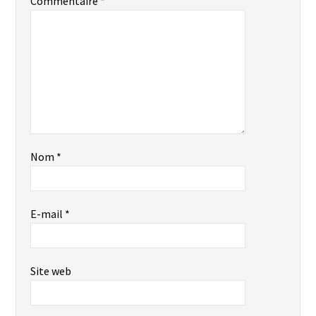
Commentaire
*
Nom
*
E-mail
*
Site web