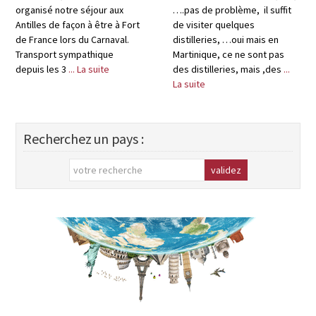
organisé notre séjour aux
….pas de problème, il suffit
Antilles de façon à être à Fort
de visiter quelques
de France lors du Carnaval.
distilleries, …oui mais en
Transport sympathique
Martinique, ce ne sont pas
depuis les 3
... La suite
des distilleries, mais ,des
...
La suite
Recherchez un pays :