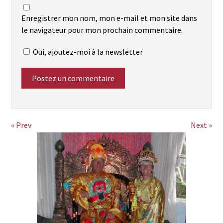
Enregistrer mon nom, mon e-mail et mon site dans
le navigateur pour mon prochain commentaire.
Oui, ajoutez-moi à la newsletter
« Prev
Next »