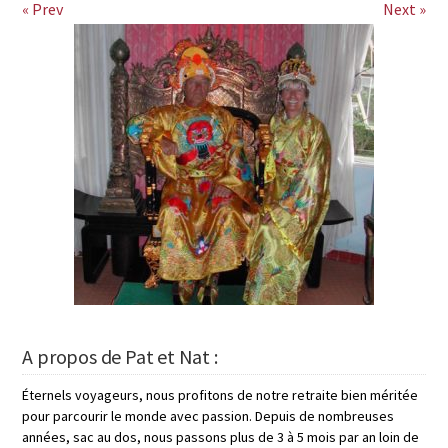
« Prev
Next »
A propos de Pat et Nat :
Éternels voyageurs, nous profitons de notre retraite bien méritée
pour parcourir le monde avec passion. Depuis de nombreuses
années, sac au dos, nous passons plus de 3 à 5 mois par an loin de