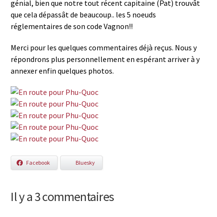
génial, bien que notre tout récent capitaine (Pat) trouvât
que cela dépassât de beaucoup.. les 5 noeuds
réglementaires de son code Vagnon!!
Merci pour les quelques commentaires déjà reçus. Nous y
répondrons plus personnellement en espérant arriver à y
annexer enfin quelques photos.
Facebook
Bluesky
Il y a 3 commentaires