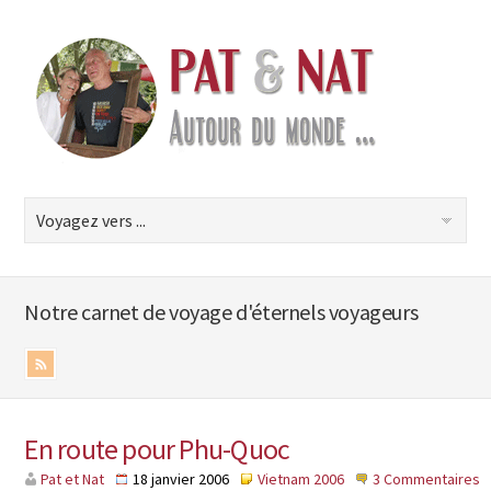
Notre carnet de voyage d'éternels voyageurs
En route pour Phu-Quoc
Pat et Nat
18 janvier 2006
Vietnam 2006
3 Commentaires