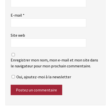
E-mail
*
Site web
Enregistrer mon nom, mon e-mail et mon site dans
le navigateur pour mon prochain commentaire.
Oui, ajoutez-moi à la newsletter