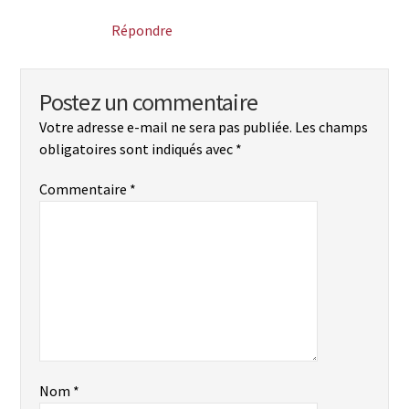
Répondre
Postez un commentaire
Votre adresse e-mail ne sera pas publiée.
Les champs
obligatoires sont indiqués avec
*
Commentaire
*
Nom
*