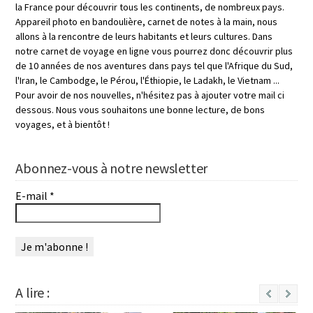
la France pour découvrir tous les continents, de nombreux pays.
Appareil photo en bandoulière, carnet de notes à la main, nous
allons à la rencontre de leurs habitants et leurs cultures. Dans
notre carnet de voyage en ligne vous pourrez donc découvrir plus
de 10 années de nos aventures dans pays tel que l'Afrique du Sud,
l'Iran, le Cambodge, le Pérou, l'Éthiopie, le Ladakh, le Vietnam ...
Pour avoir de nos nouvelles, n'hésitez pas à ajouter votre mail ci
dessous. Nous vous souhaitons une bonne lecture, de bons
voyages, et à bientôt !
Abonnez-vous à notre newsletter
E-mail
*
A lire :
Next