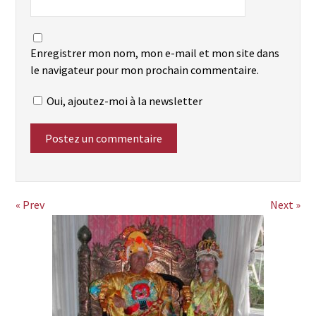
Enregistrer mon nom, mon e-mail et mon site dans
le navigateur pour mon prochain commentaire.
Oui, ajoutez-moi à la newsletter
« Prev
Next »