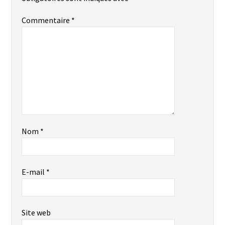
Commentaire
*
Nom
*
E-mail
*
Site web