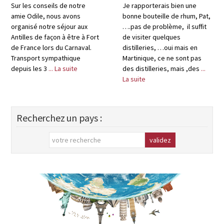
Martinique
Sur les conseils de notre
Je rapporterais bien une
amie Odile, nous avons
bonne bouteille de rhum, Pat,
organisé notre séjour aux
….pas de problème, il suffit
Antilles de façon à être à Fort
de visiter quelques
de France lors du Carnaval.
distilleries, …oui mais en
Transport sympathique
Martinique, ce ne sont pas
depuis les 3
... La suite
des distilleries, mais ,des
...
La suite
Recherchez un pays :