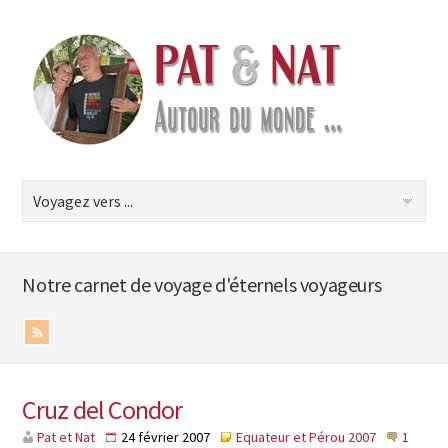
Notre carnet de voyage d'éternels voyageurs
Cruz del Condor
Pat et Nat
24 février 2007
Equateur et Pérou 2007
1