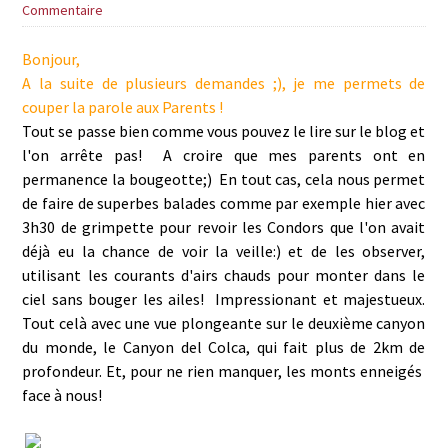
Commentaire
Bonjour,
A la suite de plusieurs demandes ;), je me permets de
couper la parole aux Parents !
Tout se passe bien comme vous pouvez le lire sur le blog et
l'on arrête pas! A croire que mes parents ont en
permanence la bougeotte;) En tout cas, cela nous permet
de faire de superbes balades comme par exemple hier avec
3h30 de grimpette pour revoir les Condors que l'on avait
déjà eu la chance de voir la veille:) et de les observer,
utilisant les courants d'airs chauds pour monter dans le
ciel sans bouger les ailes! Impressionant et majestueux.
Tout celà avec une vue plongeante sur le deuxième canyon
du monde, le Canyon del Colca, qui fait plus de 2km de
profondeur. Et, pour ne rien manquer, les monts enneigés
face à nous!