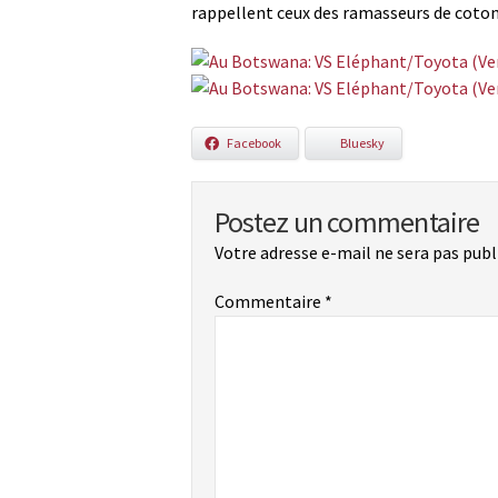
rappellent ceux des ramasseurs de coton 
Facebook
Bluesky
Postez un commentaire
Votre adresse e-mail ne sera pas publ
Commentaire
*