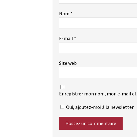
Nom
*
E-mail
*
Site web
Enregistrer mon nom, mon e-mail et
Oui, ajoutez-moi à la newsletter