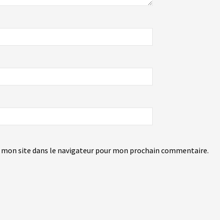
 mon site dans le navigateur pour mon prochain commentaire.