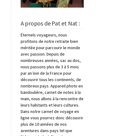
A propos de Pat et Nat :
Éternels voyageurs, nous
profitons de notre retraite bien
méritée pour parcourir le monde
avec passion. Depuis de
nombreuses années, sac au dos,
nous passons plus de 3 à 5 mois
par an loin de la France pour
découvrir tous les continents, de
nombreux pays. Appareil photo en
bandoulière, carnet de notes à la
main, nous allons à la rencontre de
leurs habitants et leurs cultures.
Dans notre carnet de voyage en
ligne vous pourrez donc découvrir
plus de 10 années de nos
aventures dans pays tel que