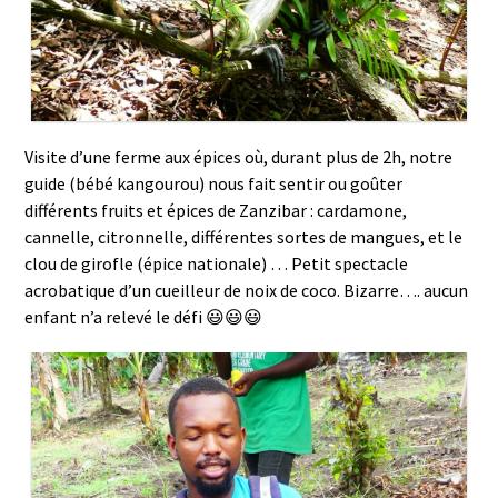
Visite d’une ferme aux épices où, durant plus de 2h, notre
guide (bébé kangourou) nous fait sentir ou goûter
différents fruits et épices de Zanzibar : cardamone,
cannelle, citronnelle, différentes sortes de mangues, et le
clou de girofle (épice nationale) … Petit spectacle
acrobatique d’un cueilleur de noix de coco. Bizarre…. aucun
enfant n’a relevé le défi 😃😃😃