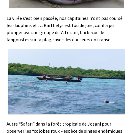
La virée s’est bien passée, nos capitaines n’ont pas coursé
les dauphins et … Barthélys est fou de joie, car il a pu
plonger avec un groupe de 7. Le soir, barbecue de
langoustes sur la plage avec des danseurs en transe.
Autre “Safari” dans la forêt tropicale de Josani pour
observer les “colobes roux » espèce de singes endémiques