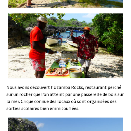
Nous avons découvert l’Uzamba Rocks, restaurant perché
sur un rocher que l’on atteint par une passerelle de bois sur
la mer. Crique connue des locaux où sont organisées des
sorties scolaires bien emmitouflées.