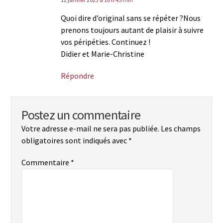
Quoi dire d’original sans se répéter ?Nous
prenons toujours autant de plaisir à suivre
vos péripéties. Continuez !
Didier et Marie-Christine
Répondre
Postez un commentaire
Votre adresse e-mail ne sera pas publiée.
Les champs
obligatoires sont indiqués avec
*
Commentaire
*