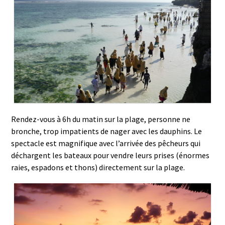
Rendez-vous à 6h du matin sur la plage, personne ne
bronche, trop impatients de nager avec les dauphins. Le
spectacle est magnifique avec l’arrivée des pêcheurs qui
déchargent les bateaux pour vendre leurs prises (énormes
raies, espadons et thons) directement sur la plage.