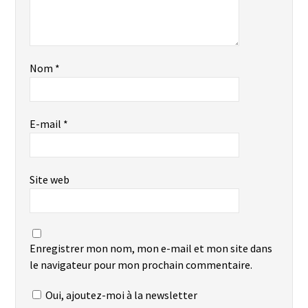
Nom
*
E-mail
*
Site web
Enregistrer mon nom, mon e-mail et mon site dans
le navigateur pour mon prochain commentaire.
Oui, ajoutez-moi à la newsletter