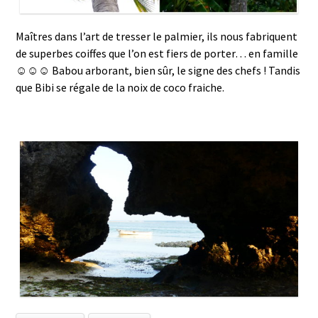
Maîtres dans l’art de tresser le palmier, ils nous fabriquent
de superbes coiffes que l’on est fiers de porter… en famille
☺☺☺ Babou arborant, bien sûr, le signe des chefs ! Tandis
que Bibi se régale de la noix de coco fraiche.