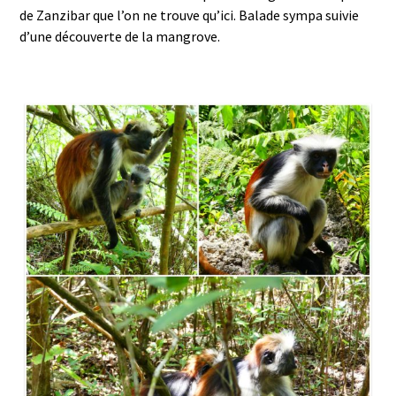
de Zanzibar que l’on ne trouve qu’ici. Balade sympa suivie
d’une découverte de la mangrove.