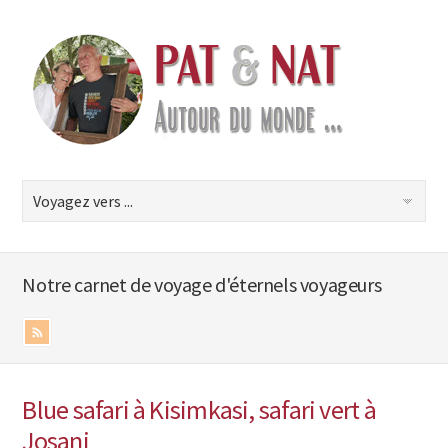
Notre carnet de voyage d'éternels voyageurs
Blue safari à Kisimkasi, safari vert à
Josani