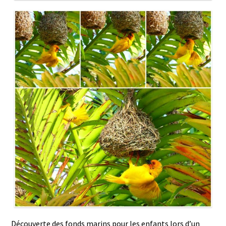
Découverte des fonds marins pour les enfants lors d’un