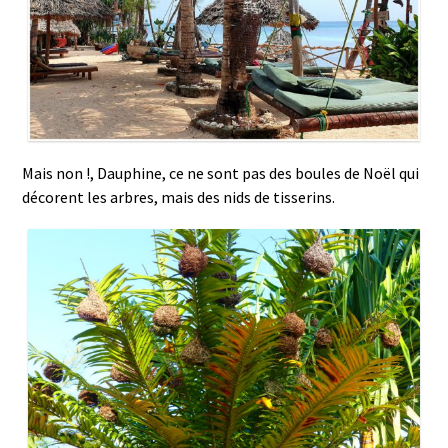
Mais non !, Dauphine, ce ne sont pas des boules de Noël qui
décorent les arbres, mais des nids de tisserins.