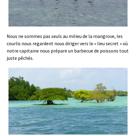
Nous ne sommes pas seuls au milieu de la mangrove, les
courlis nous regardent nous diriger vers le « lieu secret » où
notre capitaine nous prépare un barbecue de poissons tout
juste pêchés.