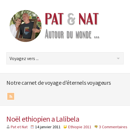
Notre carnet de voyage d'éternels voyageurs
Noël ethiopien a Lalibela
Pat et Nat
14 janvier 2011
Ethiopie 2011
3 Commentaires