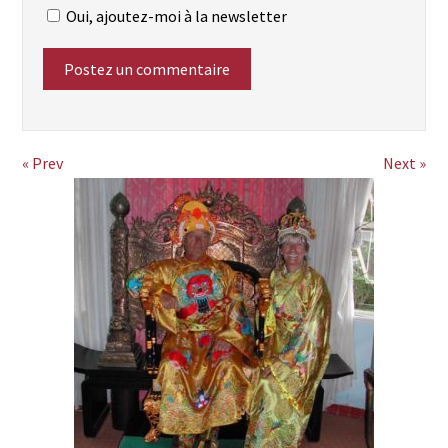
Oui, ajoutez-moi à la newsletter
« Prev
Next »