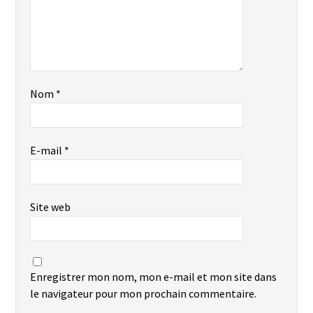
Nom
*
E-mail
*
Site web
Enregistrer mon nom, mon e-mail et mon site dans
le navigateur pour mon prochain commentaire.