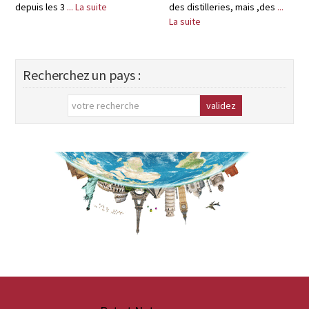
depuis les 3
... La suite
des distilleries, mais ,des
...
La suite
Recherchez un pays :