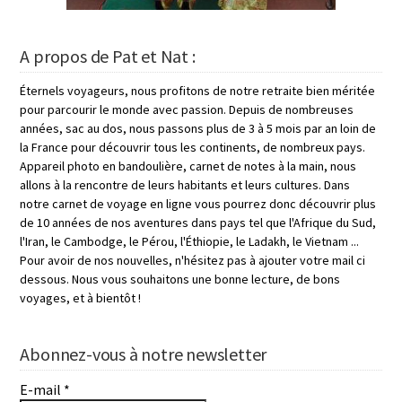
A propos de Pat et Nat :
Éternels voyageurs, nous profitons de notre retraite bien méritée
pour parcourir le monde avec passion. Depuis de nombreuses
années, sac au dos, nous passons plus de 3 à 5 mois par an loin de
la France pour découvrir tous les continents, de nombreux pays.
Appareil photo en bandoulière, carnet de notes à la main, nous
allons à la rencontre de leurs habitants et leurs cultures. Dans
notre carnet de voyage en ligne vous pourrez donc découvrir plus
de 10 années de nos aventures dans pays tel que l'Afrique du Sud,
l'Iran, le Cambodge, le Pérou, l'Éthiopie, le Ladakh, le Vietnam ...
Pour avoir de nos nouvelles, n'hésitez pas à ajouter votre mail ci
dessous. Nous vous souhaitons une bonne lecture, de bons
voyages, et à bientôt !
Abonnez-vous à notre newsletter
E-mail
*