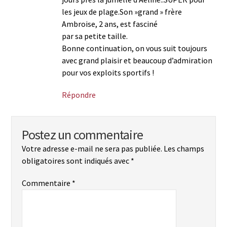
les jeux de plage.Son »grand » frère
Ambroise, 2 ans, est fasciné
par sa petite taille.
Bonne continuation, on vous suit toujours
avec grand plaisir et beaucoup d’admiration
pour vos exploits sportifs !
Répondre
Postez un commentaire
Votre adresse e-mail ne sera pas publiée.
Les champs
obligatoires sont indiqués avec
*
Commentaire
*