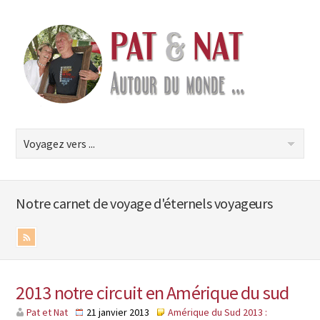
Notre carnet de voyage d'éternels voyageurs
2013 notre circuit en Amérique du sud
Pat et Nat
21 janvier 2013
Amérique du Sud 2013 :