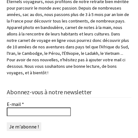
Éternels voyageurs, nous profitons de notre retraite bien méritée
pour parcourir le monde avec passion. Depuis de nombreuses
années, sac au dos, nous passons plus de 3 à 5 mois par an loin de
la France pour découvrir tous les continents, de nombreux pays.
Appareil photo en bandoulière, carnet de notes à la main, nous
allons à la rencontre de leurs habitants et leurs cultures. Dans
notre carnet de voyage en ligne vous pourrez donc découvrir plus
de 10 années de nos aventures dans pays tel que l'Afrique du Sud,
l'Iran, le Cambodge, le Pérou, l'Éthiopie, le Ladakh, le Vietnam ...
Pour avoir de nos nouvelles, n'hésitez pas à ajouter votre mail ci
dessous. Nous vous souhaitons une bonne lecture, de bons
voyages, et à bientôt !
Abonnez-vous à notre newsletter
E-mail
*