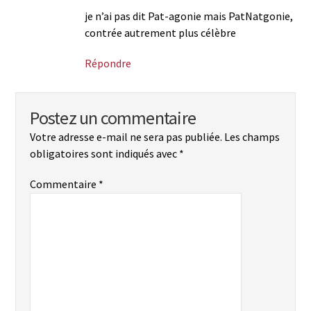
je n’ai pas dit Pat-agonie mais PatNatgonie,
contrée autrement plus célèbre
Répondre
Postez un commentaire
Votre adresse e-mail ne sera pas publiée.
Les champs
obligatoires sont indiqués avec
*
Commentaire
*