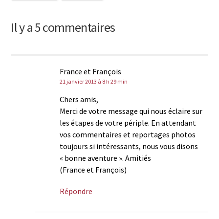
Il y a 5 commentaires
France et François
21 janvier 2013 à 8 h 29 min
Chers amis,
Merci de votre message qui nous éclaire sur
les étapes de votre périple. En attendant
vos commentaires et reportages photos
toujours si intéressants, nous vous disons
« bonne aventure ». Amitiés
(France et François)
Répondre