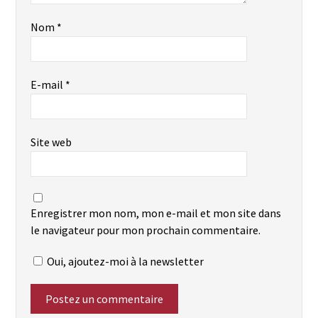
Nom
*
E-mail
*
Site web
Enregistrer mon nom, mon e-mail et mon site dans
le navigateur pour mon prochain commentaire.
Oui, ajoutez-moi à la newsletter