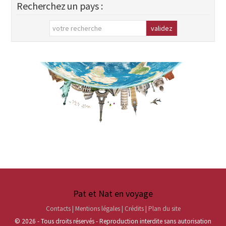
Recherchez un pays :
Pat et Nat en voyage
Contacts | Mentions légales | Crédits | Plan du site
© 2026 - Tous droits réservés - Reproduction interdite sans autorisation