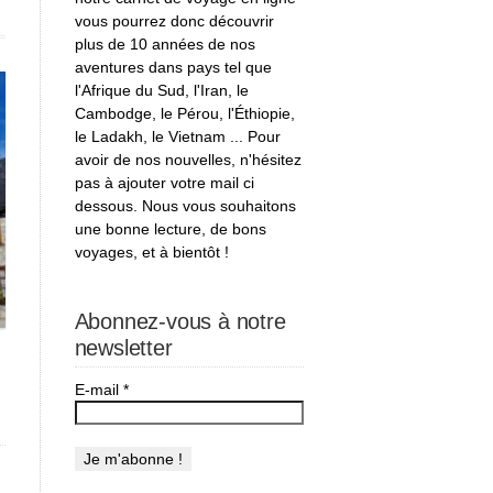
vous pourrez donc découvrir
plus de 10 années de nos
aventures dans pays tel que
l'Afrique du Sud, l'Iran, le
Cambodge, le Pérou, l'Éthiopie,
le Ladakh, le Vietnam ... Pour
avoir de nos nouvelles, n'hésitez
pas à ajouter votre mail ci
dessous. Nous vous souhaitons
une bonne lecture, de bons
voyages, et à bientôt !
Abonnez-vous à notre
newsletter
E-mail
*