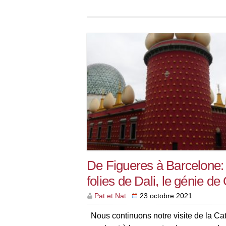
De Figueres à Barcelone: 
folies de Dali, le génie de
Pat et Nat
23 octobre 2021
Nous continuons notre visite de la Ca