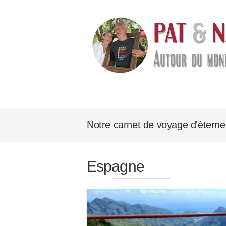
Notre carnet de voyage d'éterne
Espagne