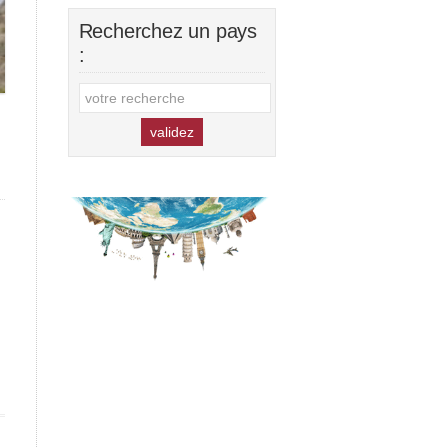
Recherchez un pays
: