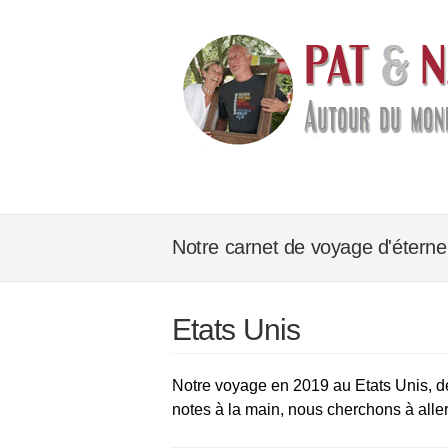
Notre carnet de voyage d'éterne
Etats Unis
Notre voyage en 2019 au Etats Unis, de 
notes à la main, nous cherchons à aller