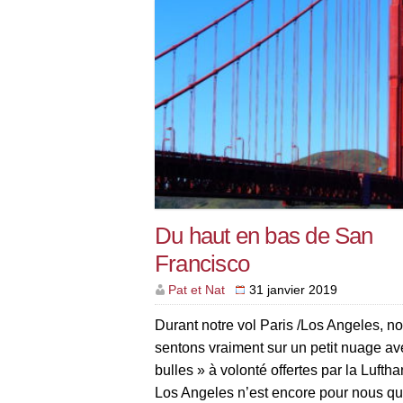
Du haut en bas de San
Francisco
Pat et Nat
31 janvier 2019
Durant notre vol Paris /Los Angeles, n
sentons vraiment sur un petit nuage av
bulles » à volonté offertes par la Lufth
Los Angeles n’est encore pour nous qu’