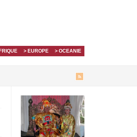
AFRIQUE
> EUROPE
> OCEANIE