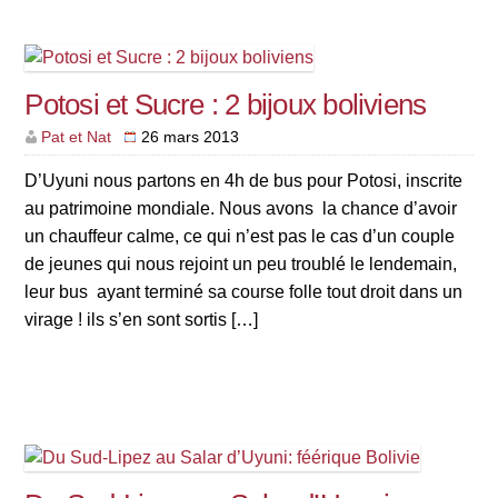
Potosi et Sucre : 2 bijoux boliviens
Pat et Nat
26 mars 2013
D’Uyuni nous partons en 4h de bus pour Potosi, inscrite
au patrimoine mondiale. Nous avons la chance d’avoir
un chauffeur calme, ce qui n’est pas le cas d’un couple
de jeunes qui nous rejoint un peu troublé le lendemain,
leur bus ayant terminé sa course folle tout droit dans un
virage ! ils s’en sont sortis […]