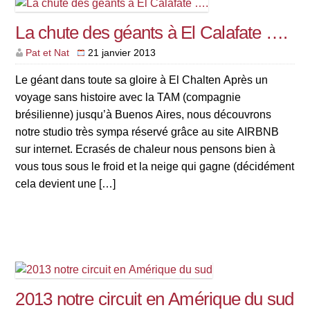
La chute des géants à El Calafate ….
Pat et Nat
21 janvier 2013
Le géant dans toute sa gloire à El Chalten Après un
voyage sans histoire avec la TAM (compagnie
brésilienne) jusqu’à Buenos Aires, nous découvrons
notre studio très sympa réservé grâce au site AIRBNB
sur internet. Ecrasés de chaleur nous pensons bien à
vous tous sous le froid et la neige qui gagne (décidément
cela devient une […]
2013 notre circuit en Amérique du sud