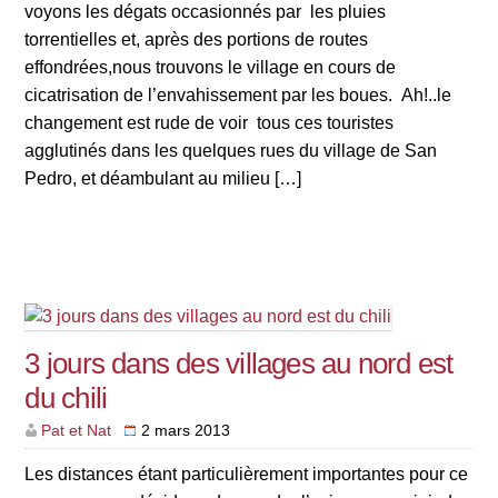
voyons les dégats occasionnés par les pluies
torrentielles et, après des portions de routes
effondrées,nous trouvons le village en cours de
cicatrisation de l’envahissement par les boues. Ah!..le
changement est rude de voir tous ces touristes
agglutinés dans les quelques rues du village de San
Pedro, et déambulant au milieu […]
3 jours dans des villages au nord est
du chili
Pat et Nat
2 mars 2013
Les distances étant particulièrement importantes pour ce