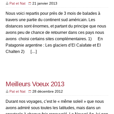
Pat et Nat
21 janvier 2013
Nous voici repartis pour près de 3 mois de balades à
travers une partie du continent sud américain. Les
distances sont énormes, et partant du principe que nous
avons peu de chance de retourner dans ces pays nous
avons choisi certains sites complémentaires. 1) En
Patagonie argentine : Les glaciers d’El Calafate et El
Chalten 2) […]
Meilleurs Voeux 2013
Pat et Nat
28 décembre 2012
Durant nos voyages, c’est le « même soleil » que nous
avons admiré sous toutes les latitudes, mais dans un