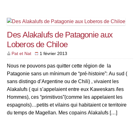
Des Alakalufs de Patagonie aux
Loberos de Chiloe
Pat et Nat
1 février 2013
Nous ne pouvons pas quitter cette région de la
Patagonie sans un mínimum de “pré-histoire”: Au sud (
sans distingo d’Argentine ou de Chili) , vivaient les
Alakalufs ( qui s’appelaient entre eux Kaweskars /les
Hommes), ces “primitivos”(comme les appelaient les
espagnols)…petits et vilains qui habitaient ce territoire
du temps de Magellan. Mes copains Alakalufs […]