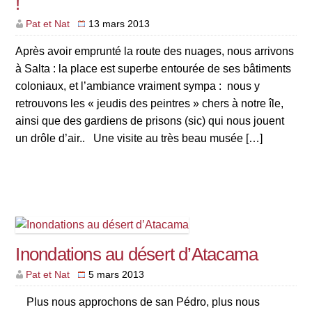
!
Pat et Nat
13 mars 2013
Après avoir emprunté la route des nuages, nous arrivons
à Salta : la place est superbe entourée de ses bâtiments
coloniaux, et l’ambiance vraiment sympa : nous y
retrouvons les « jeudis des peintres » chers à notre île,
ainsi que des gardiens de prisons (sic) qui nous jouent
un drôle d’air.. Une visite au très beau musée […]
Inondations au désert d’Atacama
Pat et Nat
5 mars 2013
Plus nous approchons de san Pédro, plus nous