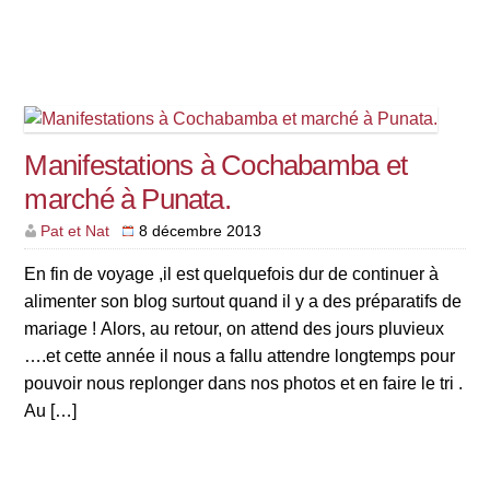
Manifestations à Cochabamba et
marché à Punata.
Pat et Nat
8 décembre 2013
En fin de voyage ,il est quelquefois dur de continuer à
alimenter son blog surtout quand il y a des préparatifs de
mariage ! Alors, au retour, on attend des jours pluvieux
….et cette année il nous a fallu attendre longtemps pour
pouvoir nous replonger dans nos photos et en faire le tri .
Au […]