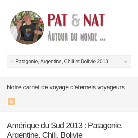
Notre carnet de voyage d'éternels voyageurs
Amérique du Sud 2013 : Patagonie,
Argentine, Chili, Bolivie