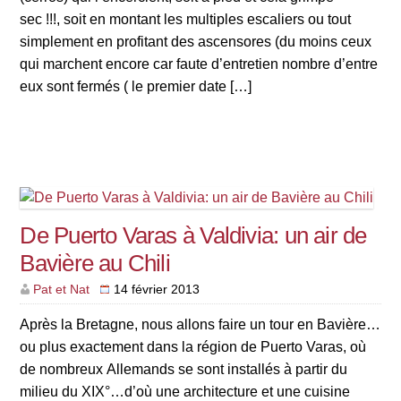
sec !!!, soit en montant les multiples escaliers ou tout
simplement en profitant des ascensores (du moins ceux
qui marchent encore car faute d’entretien nombre d’entre
eux sont fermés ( le premier date […]
De Puerto Varas à Valdivia: un air de
Bavière au Chili
Pat et Nat
14 février 2013
Après la Bretagne, nous allons faire un tour en Bavière…
ou plus exactement dans la région de Puerto Varas, où
de nombreux Allemands se sont installés à partir du
milieu du XIX°…d’où une architecture et une cuisine