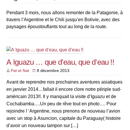
Pendant 3 mois, nous allons remonter de la Patagonie, à
travers l’Argentine et le Chili jusqu’en Bolivie, avec des
paysages époustouflants tout au long de la route.
A Iguazu … que d’eau, que d’eau !!
Pat et Nat
8 décembre 2013
Avant de reprendre nos prochaines aventures asiatiques
en janvier 2014…fallait il encore clore notre périple sud-
américain 2013!!. Il y manquait la visite d’Iguazu et de
Cochabamba….Un peu de rêve tout en photo…. Pour
rejoindre I ‘Argentine, nous prenons de nouveau l’avion
avec un stop à Asuncion, capitale du Paraguay( histoire
d’avoir un nouveau tampon sur […]