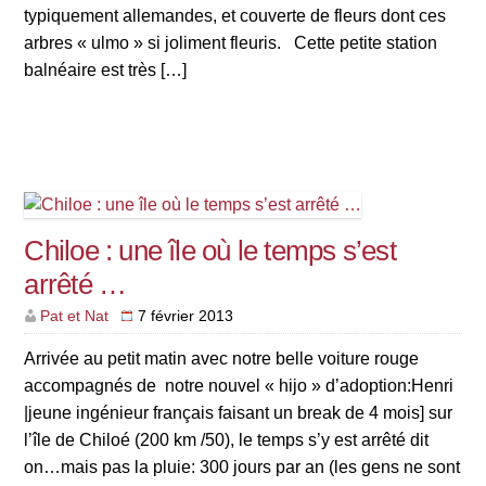
typiquement allemandes, et couverte de fleurs dont ces
arbres « ulmo » si joliment fleuris. Cette petite station
balnéaire est très […]
Chiloe : une île où le temps s’est
arrêté …
Pat et Nat
7 février 2013
Arrivée au petit matin avec notre belle voiture rouge
accompagnés de notre nouvel « hijo » d’adoption:Henri
|jeune ingénieur français faisant un break de 4 mois] sur
l’île de Chiloé (200 km /50), le temps s’y est arrêté dit
on…mais pas la pluie: 300 jours par an (les gens ne sont