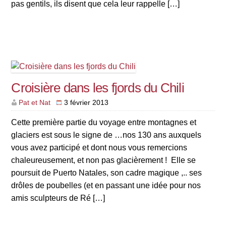
pas gentils, ils disent que cela leur rappelle […]
Croisière dans les fjords du Chili
Pat et Nat
3 février 2013
Cette première partie du voyage entre montagnes et
glaciers est sous le signe de …nos 130 ans auxquels
vous avez participé et dont nous vous remercions
chaleureusement, et non pas glacièrement ! Elle se
poursuit de Puerto Natales, son cadre magique ,.. ses
drôles de poubelles (et en passant une idée pour nos
amis sculpteurs de Ré […]