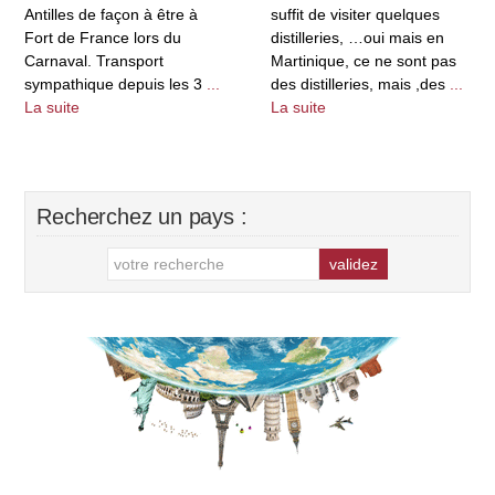
Antilles de façon à être à
suffit de visiter quelques
Fort de France lors du
distilleries, …oui mais en
Carnaval. Transport
Martinique, ce ne sont pas
sympathique depuis les 3
...
des distilleries, mais ,des
...
La suite
La suite
Recherchez un pays :