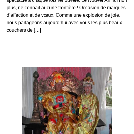
spectacle à chaque fois renouvelé. Le Nouvel An, lui non
plus, ne connait aucune frontière ! Occasion de marques
d’affection et de vœux. Comme une explosion de joie,
nous partageons aujourd’hui avec vous les plus beaux
couchers de […]