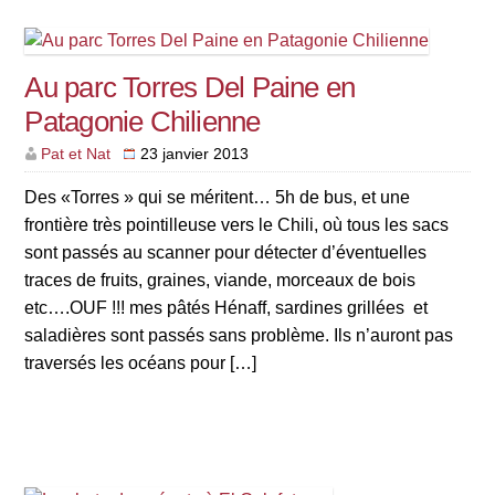
Au parc Torres Del Paine en
Patagonie Chilienne
Pat et Nat
23 janvier 2013
Des «Torres » qui se méritent… 5h de bus, et une
frontière très pointilleuse vers le Chili, où tous les sacs
sont passés au scanner pour détecter d’éventuelles
traces de fruits, graines, viande, morceaux de bois
etc….OUF !!! mes pâtés Hénaff, sardines grillées et
saladières sont passés sans problème. Ils n’auront pas
traversés les océans pour […]