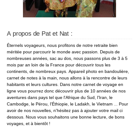
A propos de Pat et Nat :
Éternels voyageurs, nous profitons de notre retraite bien
méritée pour parcourir le monde avec passion. Depuis de
nombreuses années, sac au dos, nous passons plus de 3 à 5
mois par an loin de la France pour découvrir tous les
continents, de nombreux pays. Appareil photo en bandoulière,
carnet de notes à la main, nous allons à la rencontre de leurs
habitants et leurs cultures. Dans notre carnet de voyage en
ligne vous pourrez donc découvrir plus de 10 années de nos
aventures dans pays tel que l'Afrique du Sud, l'Iran, le
Cambodge, le Pérou, l'Éthiopie, le Ladakh, le Vietnam ... Pour
avoir de nos nouvelles, n'hésitez pas à ajouter votre mail ci
dessous. Nous vous souhaitons une bonne lecture, de bons
voyages, et à bientôt !