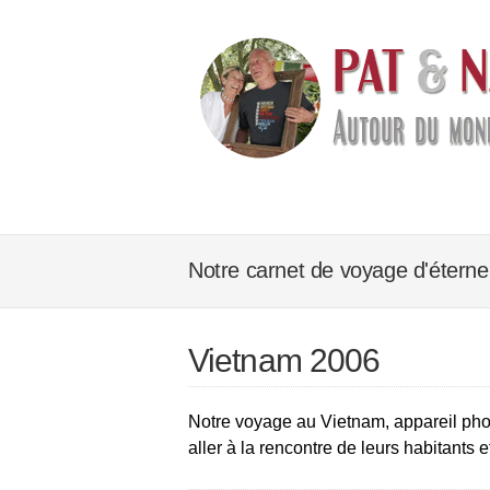
Notre carnet de voyage d'éterne
Vietnam 2006
Notre voyage au Vietnam, appareil pho
aller à la rencontre de leurs habitants e