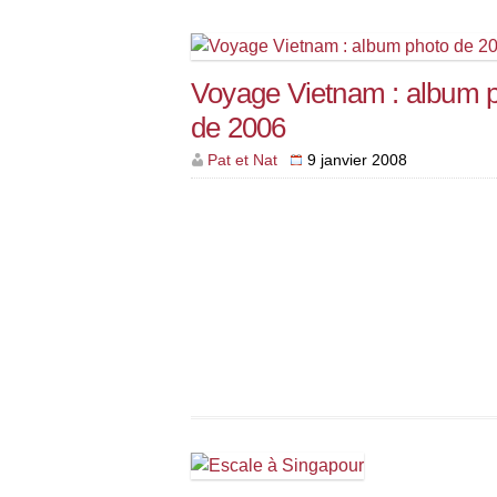
Voyage Vietnam : album 
de 2006
Pat et Nat
9 janvier 2008