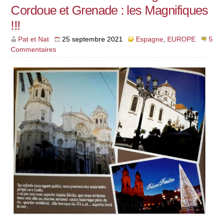
Cordoue et Grenade : les Magnifiques
!!!
Pat et Nat
25 septembre 2021
Espagne
,
EUROPE
5
Commentaires