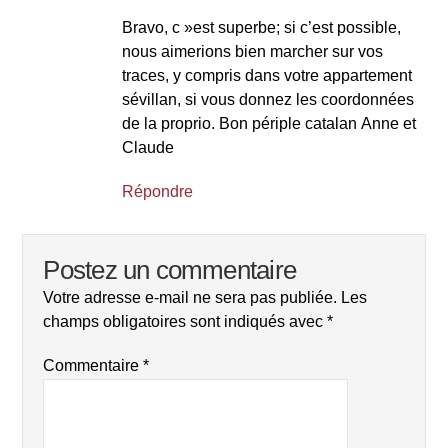
Bravo, c »est superbe; si c’est possible,
nous aimerions bien marcher sur vos
traces, y compris dans votre appartement
sévillan, si vous donnez les coordonnées
de la proprio. Bon périple catalan Anne et
Claude
Répondre
Postez un commentaire
Votre adresse e-mail ne sera pas publiée.
Les
champs obligatoires sont indiqués avec
*
Commentaire
*