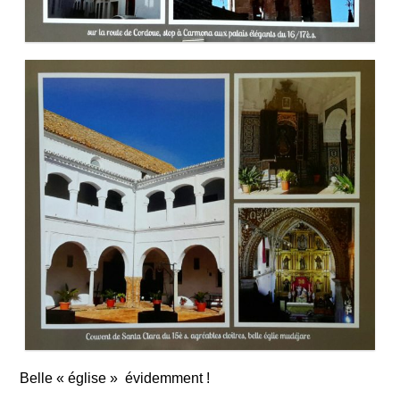
Belle « église » évidemment !