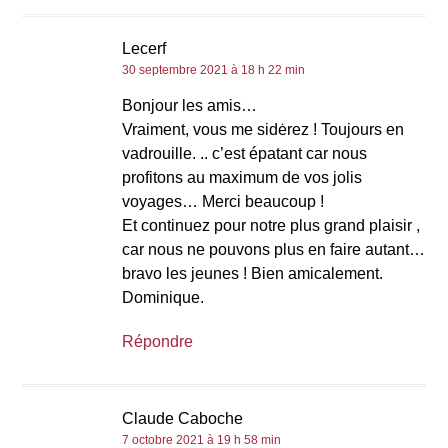
Lecerf
30 septembre 2021 à 18 h 22 min
Bonjour les amis…
Vraiment, vous me sidėrez ! Toujours en
vadrouille. .. c’est épatant car nous
profitons au maximum de vos jolis
voyages… Merci beaucoup !
Et continuez pour notre plus grand plaisir ,
car nous ne pouvons plus en faire autant…
bravo les jeunes ! Bien amicalement.
Dominique.
Répondre
Claude Caboche
7 octobre 2021 à 19 h 58 min