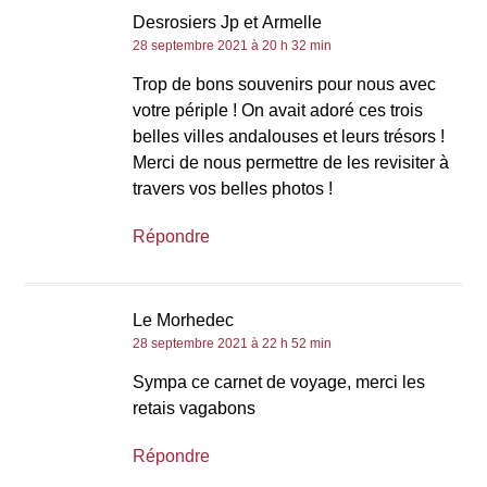
Desrosiers Jp et Armelle
28 septembre 2021 à 20 h 32 min
Trop de bons souvenirs pour nous avec
votre périple ! On avait adoré ces trois
belles villes andalouses et leurs trésors !
Merci de nous permettre de les revisiter à
travers vos belles photos !
Répondre
Le Morhedec
28 septembre 2021 à 22 h 52 min
Sympa ce carnet de voyage, merci les
retais vagabons
Répondre