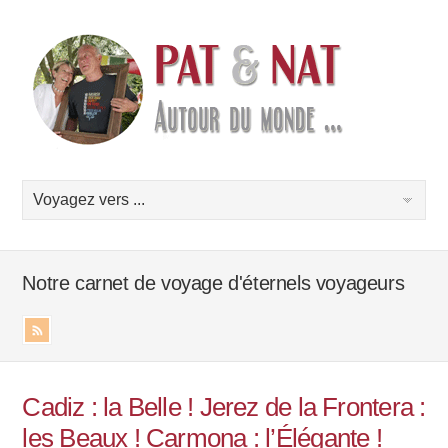
Notre carnet de voyage d'éternels voyageurs
Cadiz : la Belle ! Jerez de la Frontera :
les Beaux ! Carmona : l’Élégante !