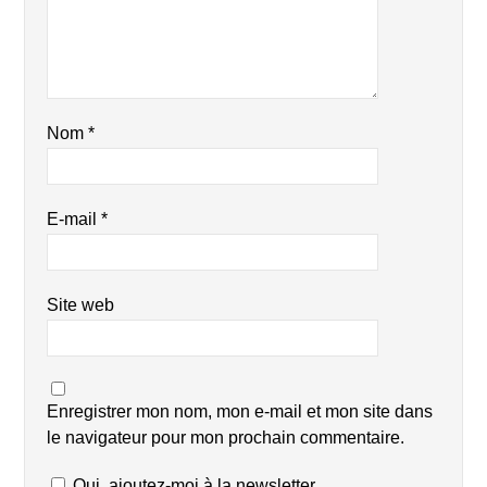
Nom
*
E-mail
*
Site web
Enregistrer mon nom, mon e-mail et mon site dans
le navigateur pour mon prochain commentaire.
Oui, ajoutez-moi à la newsletter