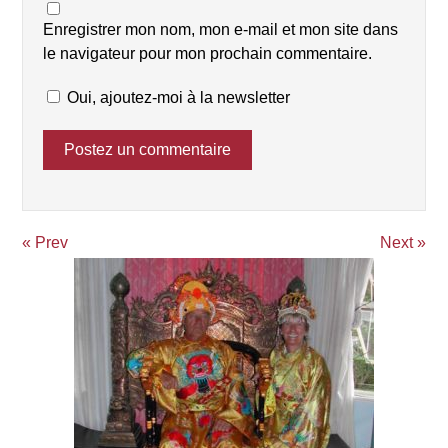
Enregistrer mon nom, mon e-mail et mon site dans
le navigateur pour mon prochain commentaire.
Oui, ajoutez-moi à la newsletter
« Prev
Next »