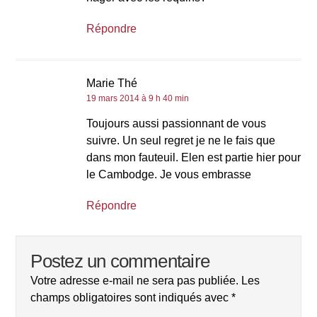
Répondre
Marie Thé
19 mars 2014 à 9 h 40 min
Toujours aussi passionnant de vous
suivre. Un seul regret je ne le fais que
dans mon fauteuil. Elen est partie hier pour
le Cambodge. Je vous embrasse
Répondre
Postez un commentaire
Votre adresse e-mail ne sera pas publiée.
Les
champs obligatoires sont indiqués avec
*