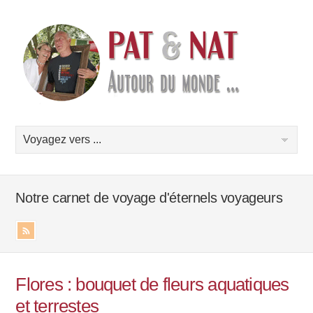
Notre carnet de voyage d'éternels voyageurs
Flores : bouquet de fleurs aquatiques
et terrestes