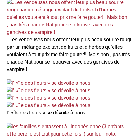
..Les vendeuses nous offrent leur plus beau sourire rougi
par un mélange excitant de fruits et d’herbes qu’elles
voulaient à tout prix me faire gouter!!! Mais bon , pas très
chaude Nat pour se retrouver avec des gencives de
vampire!!
l’ «île des fleurs » se dévoile à nous