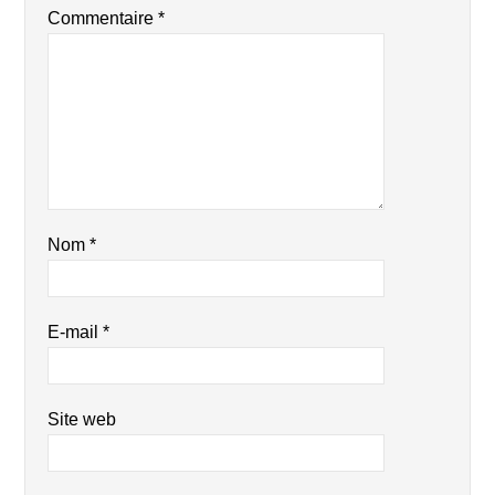
Commentaire
*
Nom
*
E-mail
*
Site web