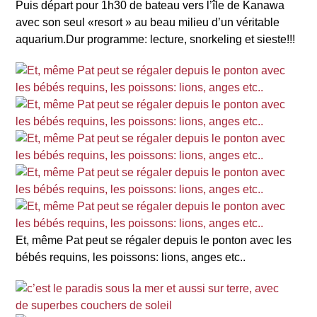
Puis départ pour 1h30 de bateau vers l’île de Kanawa
avec son seul «resort » au beau milieu d’un véritable
aquarium.Dur programme: lecture, snorkeling et sieste!!!
Et, même Pat peut se régaler depuis le ponton avec les
bébés requins, les poissons: lions, anges etc..