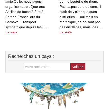
amie Odile, nous avons
bonne bouteille de rhum,
organisé notre séjour aux
Pat, ….pas de problème, il
Antilles de façon à être à
suffit de visiter quelques
Fort de France lors du
distilleries, …oui mais en
Carnaval. Transport
Martinique, ce ne sont pas
sympathique depuis les 3
...
des distilleries, mais ,des
...
La suite
La suite
Recherchez un pays :