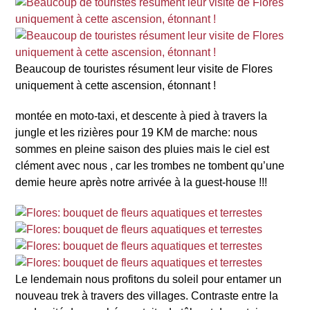
Beaucoup de touristes résument leur visite de Flores
uniquement à cette ascension, étonnant !
montée en moto-taxi, et descente à pied à travers la
jungle et les rizières pour 19 KM de marche: nous
sommes en pleine saison des pluies mais le ciel est
clément avec nous , car les trombes ne tombent qu’une
demie heure après notre arrivée à la guest-house !!!
Le lendemain nous profitons du soleil pour entamer un
nouveau trek à travers des villages. Contraste entre la