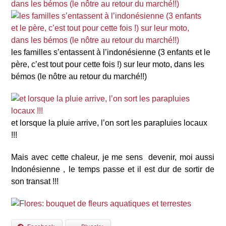
les familles s’entassent à l’indonésienne (3 enfants et le
père, c’est tout pour cette fois !) sur leur moto, dans les
bémos (le nôtre au retour du marché!!)
et lorsque la pluie arrive, l’on sort les parapluies locaux
!!!
Mais avec cette chaleur, je me sens devenir, moi aussi
Indonésienne , le temps passe et il est dur de sortir de
son transat !!!