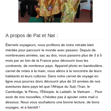
A propos de Pat et Nat :
Éternels voyageurs, nous profitons de notre retraite bien
méritée pour parcourir le monde avec passion. Depuis de
nombreuses années, sac au dos, nous passons plus de 3 à 5
mois par an loin de la France pour découvrir tous les
continents, de nombreux pays. Appareil photo en bandoulière,
carnet de notes à la main, nous allons à la rencontre de leurs
habitants et leurs cultures. Dans notre carnet de voyage en
ligne vous pourrez donc découvrir plus de 10 années de nos
aventures dans pays tel que l'Afrique du Sud, l'Iran, le
Cambodge, le Pérou, l'Éthiopie, le Ladakh, le Vietnam ... Pour
avoir de nos nouvelles, n'hésitez pas à ajouter votre mail ci
dessous. Nous vous souhaitons une bonne lecture, de bons
voyages, et à bientôt !