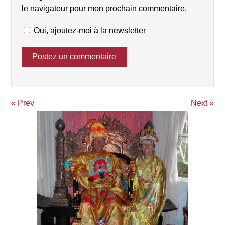
le navigateur pour mon prochain commentaire.
Oui, ajoutez-moi à la newsletter
« Prev
Next »