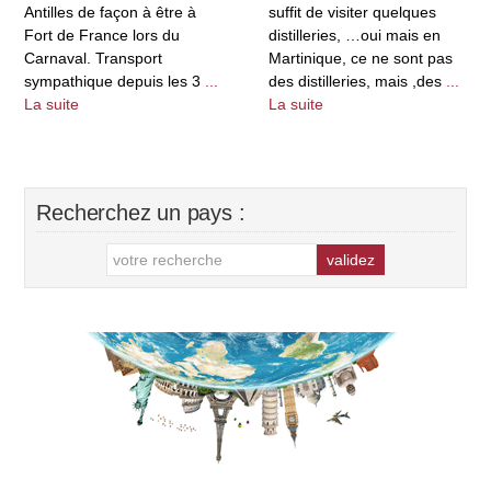
Antilles de façon à être à
suffit de visiter quelques
Fort de France lors du
distilleries, …oui mais en
Carnaval. Transport
Martinique, ce ne sont pas
sympathique depuis les 3
...
des distilleries, mais ,des
...
La suite
La suite
Recherchez un pays :