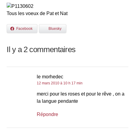
Tous les voeux de Pat et Nat
Facebook
Bluesky
Il y a 2 commentaires
le morhedec
12 mars 2010 à 10 h 17 min
merci pour les roses et pour le rêve , on a
la langue pendante
Répondre