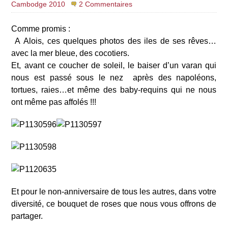
Cambodge 2010
2 Commentaires
Comme promis :
A Alois, ces quelques photos des iles de ses rêves…
avec la mer bleue, des cocotiers.
Et, avant ce coucher de soleil, le baiser d’un varan qui
nous est passé sous le nez après des napoléons,
tortues, raies…et même des baby-requins qui ne nous
ont même pas affolés !!!
Et pour le non-anniversaire de tous les autres, dans votre
diversité, ce bouquet de roses que nous vous offrons de
partager.