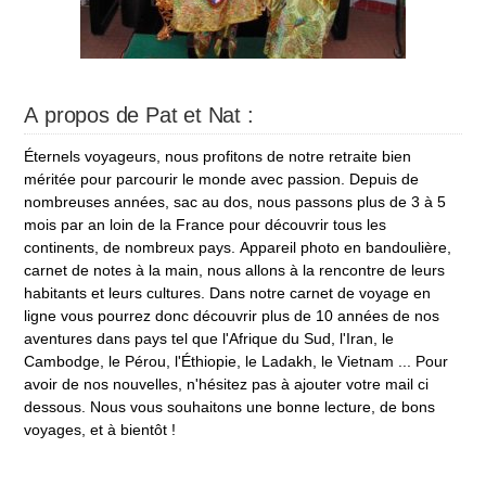
A propos de Pat et Nat :
Éternels voyageurs, nous profitons de notre retraite bien
méritée pour parcourir le monde avec passion. Depuis de
nombreuses années, sac au dos, nous passons plus de 3 à 5
mois par an loin de la France pour découvrir tous les
continents, de nombreux pays. Appareil photo en bandoulière,
carnet de notes à la main, nous allons à la rencontre de leurs
habitants et leurs cultures. Dans notre carnet de voyage en
ligne vous pourrez donc découvrir plus de 10 années de nos
aventures dans pays tel que l'Afrique du Sud, l'Iran, le
Cambodge, le Pérou, l'Éthiopie, le Ladakh, le Vietnam ... Pour
avoir de nos nouvelles, n'hésitez pas à ajouter votre mail ci
dessous. Nous vous souhaitons une bonne lecture, de bons
voyages, et à bientôt !