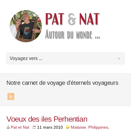
Notre carnet de voyage d'éternels voyageurs
Voeux des iles Perhentian
Pat et Nat
11 mars 2010
Malaisie, Philippines,