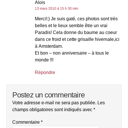
Alois
13 mars 2010 à 15 h 30 min
Merci!:) Je suis gaté, ces photos sont très
belles et le lieux semble être un vrai
Paradis! Cela donne du baume au coeur
dans ce froid et cette grisaille hivernale,ici
à Amsterdam.
Et bon – non anniversaire – à tous le
monde !!!
Répondre
Postez un commentaire
Votre adresse e-mail ne sera pas publiée.
Les
champs obligatoires sont indiqués avec
*
Commentaire
*