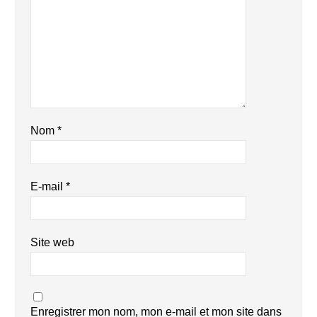
Nom
*
E-mail
*
Site web
Enregistrer mon nom, mon e-mail et mon site dans