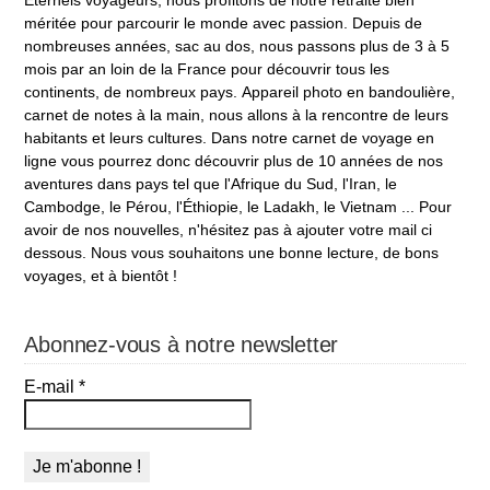
Éternels voyageurs, nous profitons de notre retraite bien
méritée pour parcourir le monde avec passion. Depuis de
nombreuses années, sac au dos, nous passons plus de 3 à 5
mois par an loin de la France pour découvrir tous les
continents, de nombreux pays. Appareil photo en bandoulière,
carnet de notes à la main, nous allons à la rencontre de leurs
habitants et leurs cultures. Dans notre carnet de voyage en
ligne vous pourrez donc découvrir plus de 10 années de nos
aventures dans pays tel que l'Afrique du Sud, l'Iran, le
Cambodge, le Pérou, l'Éthiopie, le Ladakh, le Vietnam ... Pour
avoir de nos nouvelles, n'hésitez pas à ajouter votre mail ci
dessous. Nous vous souhaitons une bonne lecture, de bons
voyages, et à bientôt !
Abonnez-vous à notre newsletter
E-mail
*