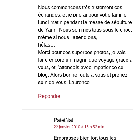
Nous commencons très tristement ces
échanges, et je prierai pour votre famille
lundi matin pendant la messe de sépulture
de Yann. Nous sommes tous sous le choc,
même si nous l’attendions,
hélas…
Merci pour ces superbes photos, je vais
faire encore un magnifique voyage grâce à
vous, et j’attendais avec impatience ce
blog. Alors bonne route à vous et prenez
soin de vous. Laurence
Répondre
PatetNat
22 janvier 2010 à 15 h 52 min
Embrasses bien fort tous les