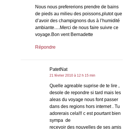
Nous nous prefererions prendre de bains
de pieds au milieu des poissons,plutot que
d’avoir des champignons dus à l’humidité
ambiante….Merci de nous faire suivre ce
voyage.Bon vent Bernadette
Répondre
PatetNat
21 février 2010 à 12 h 15 min
Quelle agreable suprise de te lire ,
desole de repondre si tard mais les
aleas du voyage nous font passer
dans des regions hors internet . Tu
adorerais cela!!! c est pourtant bien
sympa de
recevoir des nouvelles de ses amis