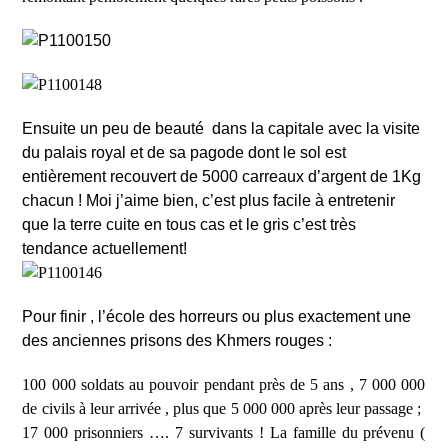
Ensuite un peu de beauté
dans la capitale avec la visite
du palais royal et de sa pagode dont le sol est
entièrement recouvert de 5000 carreaux d
’
argent de 1Kg
chacun ! Moi j
’
aime bien, c
’
est plus facile à entretenir
que la terre cuite en tous cas et le gris c
’
est très
tendance actuellement!
Pour finir , l
’
école des horreurs ou plus exactement une
des anciennes prisons des Khmers rouges :
100 000 soldats au pouvoir pendant près de 5 ans , 7 000 000
de civils à leur arrivée , plus que 5 000 000 après leur passage ;
17 000 prisonniers …. 7 survivants ! La famille du prévenu (