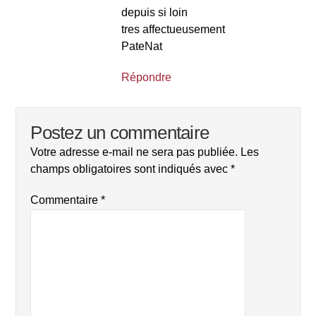
depuis si loin
tres affectueusement
PateNat
Répondre
Postez un commentaire
Votre adresse e-mail ne sera pas publiée.
Les
champs obligatoires sont indiqués avec
*
Commentaire
*