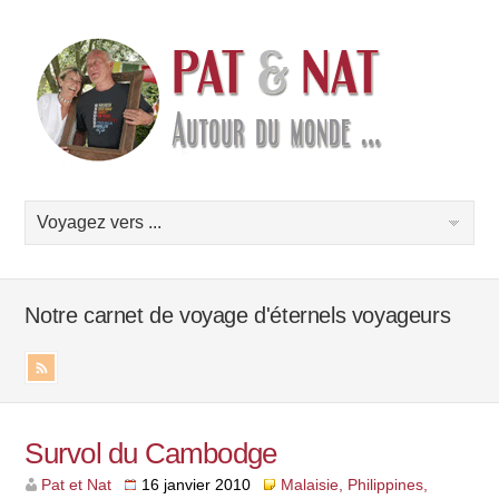
Notre carnet de voyage d'éternels voyageurs
Survol du Cambodge
Pat et Nat
16 janvier 2010
Malaisie, Philippines,