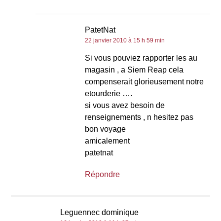
PatetNat
22 janvier 2010 à 15 h 59 min
Si vous pouviez rapporter les au
magasin , a Siem Reap cela
compenserait glorieusement notre
etourderie ….
si vous avez besoin de
renseignements , n hesitez pas
bon voyage
amicalement
patetnat
Répondre
Leguennec dominique