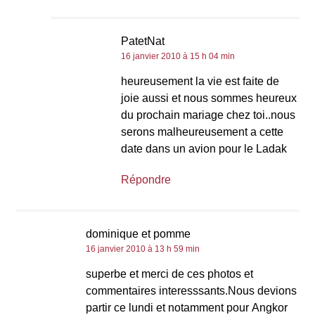
PatetNat
16 janvier 2010 à 15 h 04 min
heureusement la vie est faite de
joie aussi et nous sommes heureux
du prochain mariage chez toi..nous
serons malheureusement a cette
date dans un avion pour le Ladak
Répondre
dominique et pomme
16 janvier 2010 à 13 h 59 min
superbe et merci de ces photos et
commentaires interesssants.Nous devions
partir ce lundi et notamment pour Angkor