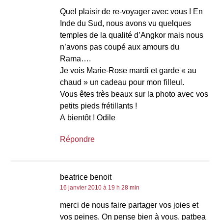
Quel plaisir de re-voyager avec vous ! En
Inde du Sud, nous avons vu quelques
temples de la qualité d’Angkor mais nous
n’avons pas coupé aux amours du
Rama….
Je vois Marie-Rose mardi et garde « au
chaud » un cadeau pour mon filleul.
Vous êtes très beaux sur la photo avec vos
petits pieds frétillants !
A bientôt ! Odile
Répondre
beatrice benoit
16 janvier 2010 à 19 h 28 min
merci de nous faire partager vos joies et
vos peines. On pense bien à vous. patbea