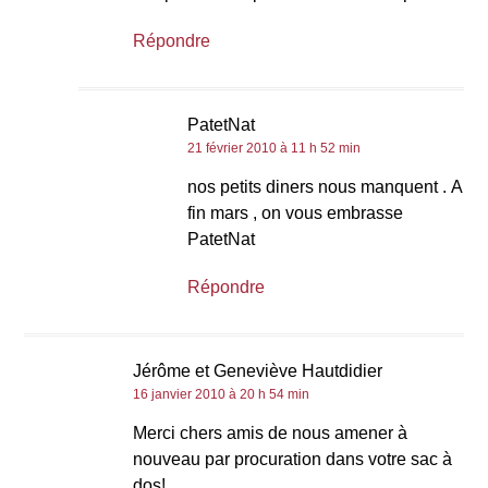
Répondre
PatetNat
21 février 2010 à 11 h 52 min
nos petits diners nous manquent . A
fin mars , on vous embrasse
PatetNat
Répondre
Jérôme et Geneviève Hautdidier
16 janvier 2010 à 20 h 54 min
Merci chers amis de nous amener à
nouveau par procuration dans votre sac à
dos!