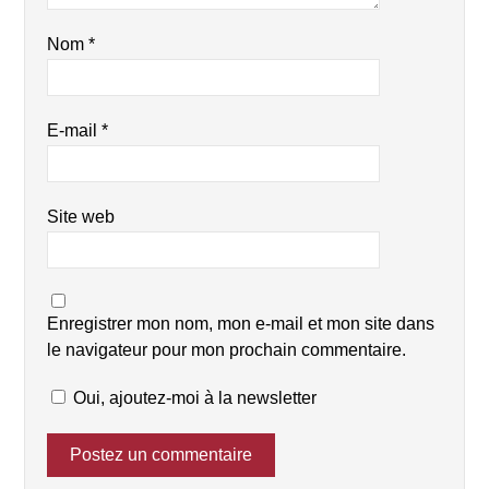
Nom
*
E-mail
*
Site web
Enregistrer mon nom, mon e-mail et mon site dans
le navigateur pour mon prochain commentaire.
Oui, ajoutez-moi à la newsletter