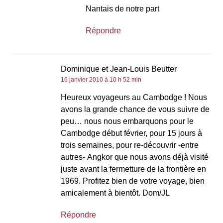
Nantais de notre part
Répondre
Dominique et Jean-Louis Beutter
16 janvier 2010 à 10 h 52 min
Heureux voyageurs au Cambodge ! Nous
avons la grande chance de vous suivre de
peu… nous nous embarquons pour le
Cambodge début février, pour 15 jours à
trois semaines, pour re-découvrir -entre
autres- Angkor que nous avons déjà visité
juste avant la fermetture de la frontière en
1969. Profitez bien de votre voyage, bien
amicalement à bientôt. Dom/JL
Répondre