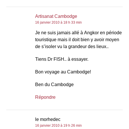
Artisanat Cambodge
16 janvier 2010 à 18 h 33 min
Je ne suis jamais allé à Angkor en période
touristique mais il doit bien y avoir moyen
de s’isoler vu la grandeur des lieux..
Tiens Dr FISH.. à essayer.
Bon voyage au Cambodge!
Ben du Cambodge
Répondre
le morhedec
16 janvier 2010 à 19 h 26 min