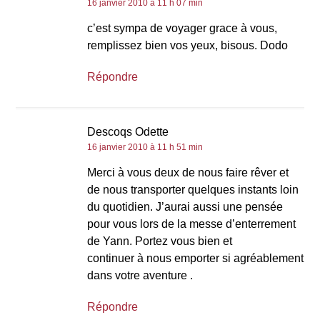
16 janvier 2010 à 11 h 07 min
c’est sympa de voyager grace à vous,
remplissez bien vos yeux, bisous. Dodo
Répondre
Descoqs Odette
16 janvier 2010 à 11 h 51 min
Merci à vous deux de nous faire rêver et
de nous transporter quelques instants loin
du quotidien. J’aurai aussi une pensée
pour vous lors de la messe d’enterrement
de Yann. Portez vous bien et
continuer à nous emporter si agréablement
dans votre aventure .
Répondre