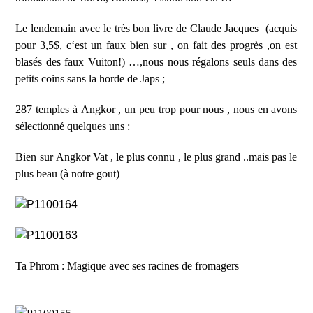
Le lendemain avec le très bon livre de Claude Jacques
(acquis
pour 3,5$, c
‘
est un faux bien sur , on fait des progrès ,on est
blasés des faux Vuiton!) …,nous nous régalons seuls dans des
petits coins sans la horde de Japs ;
287 temples à Angkor , un peu trop pour nous , nous en avons
sélectionné quelques uns :
Bien sur Angkor Vat , le plus connu , le plus grand ..mais pas le
plus beau (à notre gout)
Ta Phrom : Magique avec ses racines de fromagers