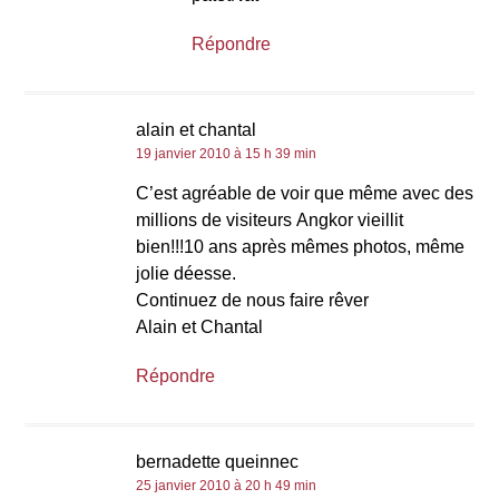
Répondre
alain et chantal
19 janvier 2010 à 15 h 39 min
C’est agréable de voir que même avec des
millions de visiteurs Angkor vieillit
bien!!!10 ans après mêmes photos, même
jolie déesse.
Continuez de nous faire rêver
Alain et Chantal
Répondre
bernadette queinnec
25 janvier 2010 à 20 h 49 min