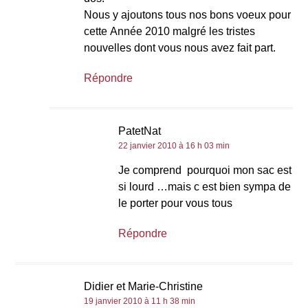
Nous y ajoutons tous nos bons voeux pour
cette Année 2010 malgré les tristes
nouvelles dont vous nous avez fait part.
Répondre
PatetNat
22 janvier 2010 à 16 h 03 min
Je comprend pourquoi mon sac est
si lourd …mais c est bien sympa de
le porter pour vous tous
Répondre
Didier et Marie-Christine
19 janvier 2010 à 11 h 38 min