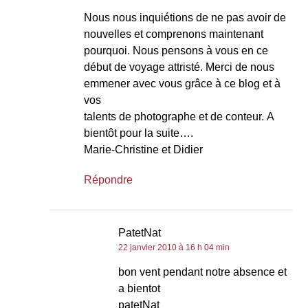
Nous nous inquiétions de ne pas avoir de
nouvelles et comprenons maintenant
pourquoi. Nous pensons à vous en ce
début de voyage attristé. Merci de nous
emmener avec vous grâce à ce blog et à
vos
talents de photographe et de conteur. A
bientôt pour la suite….
Marie-Christine et Didier
Répondre
PatetNat
22 janvier 2010 à 16 h 04 min
bon vent pendant notre absence et
a bientot
patetNat