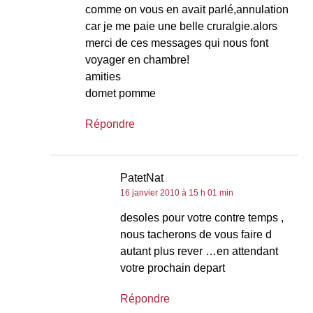
comme on vous en avait parlé,annulation
car je me paie une belle cruralgie.alors
merci de ces messages qui nous font
voyager en chambre!
amities
domet pomme
Répondre
PatetNat
16 janvier 2010 à 15 h 01 min
desoles pour votre contre temps ,
nous tacherons de vous faire d
autant plus rever …en attendant
votre prochain depart
Répondre