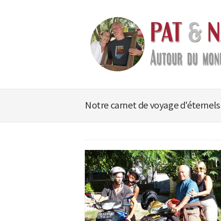
Notre carnet de voyage d'éternels