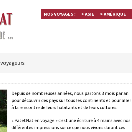
NOS VOYAGES :
> ASIE
> AMÉRIQUE
 voyageurs
Depuis de nombreuses années, nous partons 3 mois par an
pour découvrir des pays sur tous les continents et pour aller
à la rencontre de leurs habitants et de leurs cultures.
« PatetNat en voyage » c’est une écriture à 4 mains avec nos
différentes impressions sur ce que nous vivons durant ces