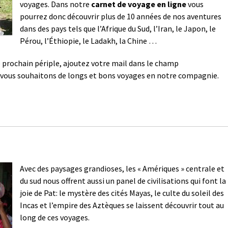
voyages. Dans notre
carnet de voyage en ligne
vous
pourrez donc découvrir plus de 10 années de nos aventures
dans des pays tels que l’Afrique du Sud, l’Iran, le Japon, le
Pérou, l’Éthiopie, le Ladakh, la Chine …
 prochain périple, ajoutez votre mail dans le champ
vous souhaitons de longs et bons voyages en notre compagnie.
Avec des paysages grandioses, les « Amériques » centrale et
du sud nous offrent aussi un panel de civilisations qui font la
joie de Pat: le mystère des cités Mayas, le culte du soleil des
Incas et l’empire des Aztèques se laissent découvrir tout au
long de ces voyages.