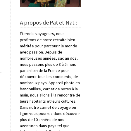
A propos de Pat et Nat :
Éternels voyageurs, nous
profitons de notre retraite bien
méritée pour parcourir le monde
avec passion. Depuis de
nombreuses années, sac au dos,
nous passons plus de 3 à 5 mois
par an loin de la France pour
découvrir tous les continents, de
nombreux pays. Appareil photo en
bandoulière, carnet de notes à la
main, nous allons à la rencontre de
leurs habitants et leurs cultures.
Dans notre carnet de voyage en
ligne vous pourrez donc découvrir
plus de 10 années de nos
aventures dans pays tel que