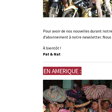
Pour avoir de nos nouvelles durant notre
d’abonnement à notre newsletter. Nous 
À bientôt !
Pat & Nat
EN AMERIQUE :